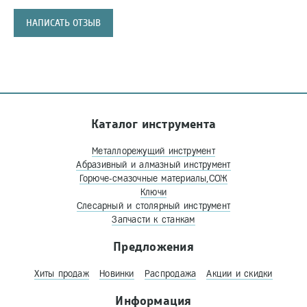
НАПИСАТЬ ОТЗЫВ
Каталог инструмента
Металлорежущий инструмент
Абразивный и алмазный инструмент
Горюче-смазочные материалы,СОЖ
Ключи
Слесарный и столярный инструмент
Запчасти к станкам
Предложения
Хиты продаж
Новинки
Распродажа
Акции и скидки
Информация