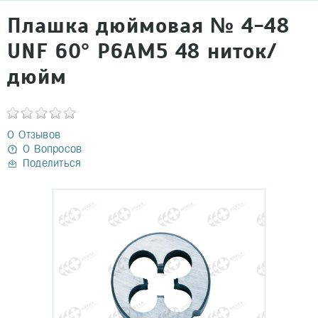
Плашка дюймовая № 4-48
UNF 60° Р6АМ5 48 ниток/
дюйм
0 Отзывов
0 Вопросов
Поделиться