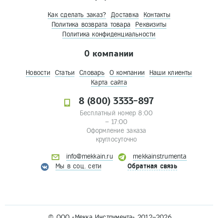
Как сделать заказ?
Доставка
Контакты
Политика возврата товара
Реквизиты
Политика конфиденциальности
О компании
Новости
Статьи
Словарь
О компании
Наши клиенты
Карта сайта
8 (800) 3333-897
Бесплатный номер 8:00
– 17:00
Оформление заказа
круглосуточно
info@mekkain.ru
mekkainstrumenta
Мы в соц. сети
Обратная связь
© ООО «Мекка Инструмента» 2012–2026