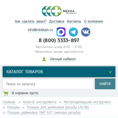
Как сделать заказ?
Доставка
Контакты
О компании
info@mekkain.ru
8 (800) 3333-897
Бесплатный номер 8:00 – 17:00
Оформление заказа круглосуточно
Личный кабинет
КАТАЛОГ ТОВАРОВ
НАЙТИ
В корзине пусто
Главная
Каталог инструмента
Металлорежущий инструмент
Плашки
Плашки для дюймовой резьбы UN/BS
Плашки дюймовые UNF 60° (мелкая резьба)