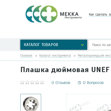
Как сделать з
КАТАЛОГ ТОВАРОВ
Главная
Каталог инструмента
Металлорежущий инс
Плашка дюймовая UNEF 
0 Отзывов
0 Вопросов