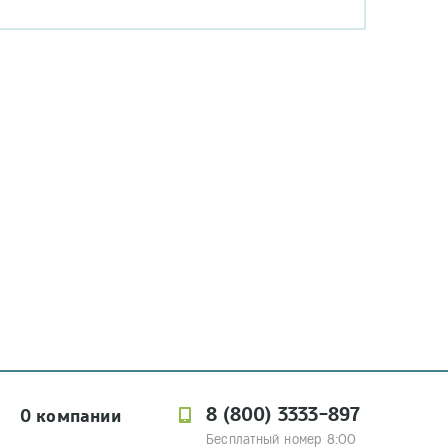
8 (800) 3333-897
О компании
Бесплатный номер 8:00