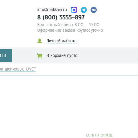
info@mekkain.ru
8 (800) 3333-897
Бесплатный номер 8:00 – 17:00
Оформление заказа круглосуточно
Личный кабинет
ЙТИ
В корзине пусто
ки дюймовые UNЕF
EСТЬ НА СКЛАДЕ