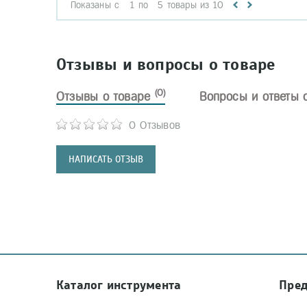
Показаны с
1
по
5
товары из
10
Отзывы и вопросы о товаре
(0)
Отзывы о товаре
Вопросы и ответы 
0 Отзывов
НАПИСАТЬ ОТЗЫВ
Каталог инструмента
Пре