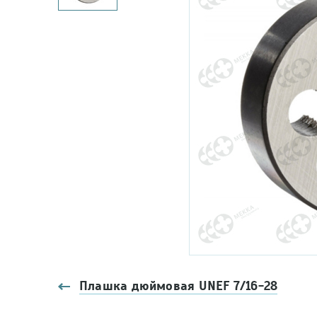
Плашка дюймовая UNEF 7/16-28