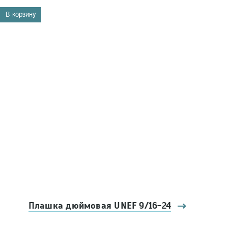
В корзину
Плашка дюймовая UNEF 9/16-24