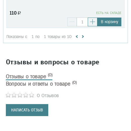
110
a
EСТЬ НА СКЛАДЕ
В корзину
Показаны с
1
по
1
товары из
10
Отзывы и вопросы о товаре
(0)
Отзывы о товаре
(0)
Вопросы и ответы о товаре
0 Отзывов
НАПИСАТЬ ОТЗЫВ