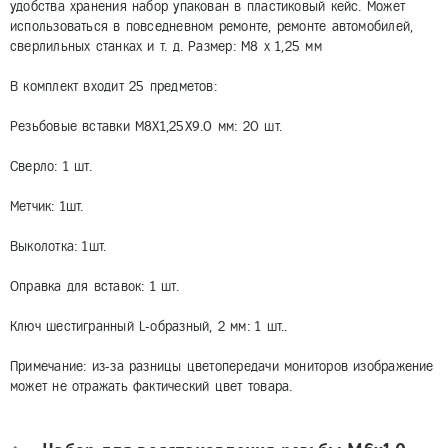
удобства хранения набор упакован в пластиковый кейс. Может
использоваться в повседневном ремонте, ремонте автомобилей,
сверлильных станках и т. д. Размер: M8 х 1,25 мм
В комплект входит 25 предметов:
Резьбовые вставки М8Х1,25Х9.0 мм: 20 шт.
Сверло: 1 шт.
Метчик: 1шт.
Выколотка: 1шт.
Оправка для вставок: 1 шт.
Ключ шестигранный L-образный, 2 мм: 1 шт..
Примечание: из-за разницы цветопередачи мониторов изображение
может не отражать фактический цвет товара.