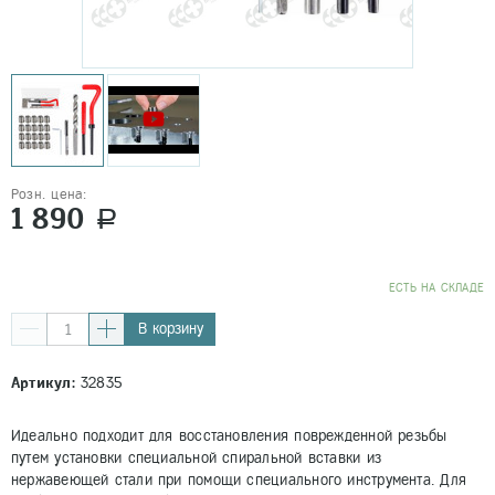
Розн. цена:
1 890
a
EСТЬ НА СКЛАДЕ
В корзину
Артикул:
32835
Идеально подходит для восстановления поврежденной резьбы
путем установки специальной спиральной вставки из
нержавеющей стали при помощи специального инструмента. Для