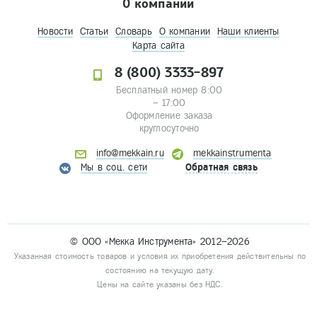
О компании
Новости
Статьи
Словарь
О компании
Наши клиенты
Карта сайта
8 (800) 3333-897
Бесплатный номер 8:00
– 17:00
Оформление заказа
круглосуточно
info@mekkain.ru
mekkainstrumenta
Мы в соц. сети
Обратная связь
© ООО «Мекка Инструмента» 2012–2026
Указанная стоимость товаров и условия их приобретения действительны по
состоянию на текущую дату.
Цены на сайте указаны без НДС.