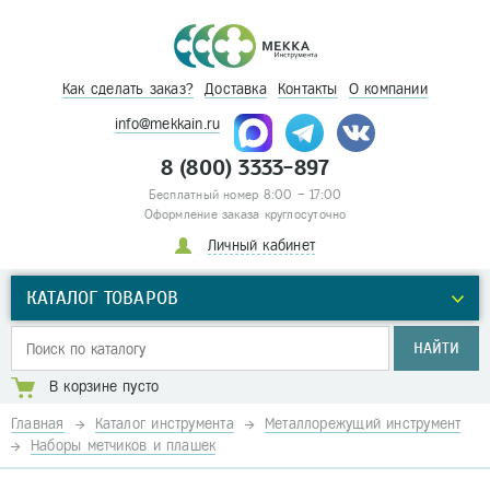
Как сделать заказ?
Доставка
Контакты
О компании
info@mekkain.ru
8 (800) 3333-897
Бесплатный номер 8:00 – 17:00
Оформление заказа круглосуточно
Личный кабинет
КАТАЛОГ ТОВАРОВ
НАЙТИ
В корзине пусто
Главная
Каталог инструмента
Металлорежущий инструмент
Наборы метчиков и плашек