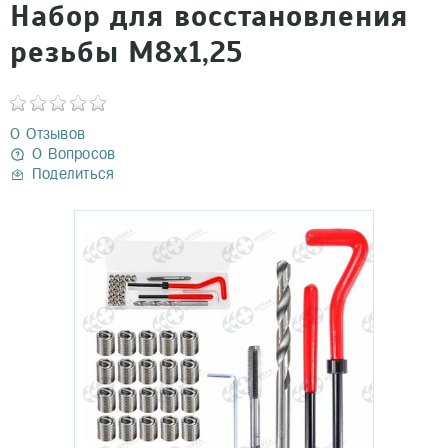
Набор для восстановления
резьбы М8х1,25
0 Отзывов
0 Вопросов
Поделиться