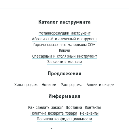
Каталог инструмента
Металлорежущий инструмент
Абразивный и алмазный инструмент
Горюче-смазочные материалы,СОЖ
Ключи
Слесарный и столярный инструмент
Запчасти к станкам
Предложения
Хиты продаж
Новинки
Распродажа
Акции и скидки
Информация
Как сделать заказ?
Доставка
Контакты
Политика возврата товара
Реквизиты
Политика конфиденциальности