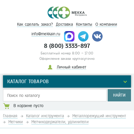
Как сделать заказ?
Доставка
Контакты
О компании
info@mekkain.ru
8 (800) 3333-897
Бесплатный номер 8:00 – 17:00
Оформление заказа круглосуточно
Личный кабинет
КАТАЛОГ ТОВАРОВ
НАЙТИ
В корзине пусто
Главная
Каталог инструмента
Металлорежущий инструмент
Метчики
Метчикодержатели, удлинители