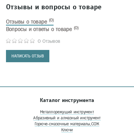
Отзывы и вопросы о товаре
(0)
Отзывы о товаре
(0)
Вопросы и ответы о товаре
0 Отзывов
НАПИСАТЬ ОТЗЫВ
Каталог инструмента
Металлорежущий инструмент
Абразивный и алмазный инструмент
Горюче-смазочные материалы,СОЖ
Ключи