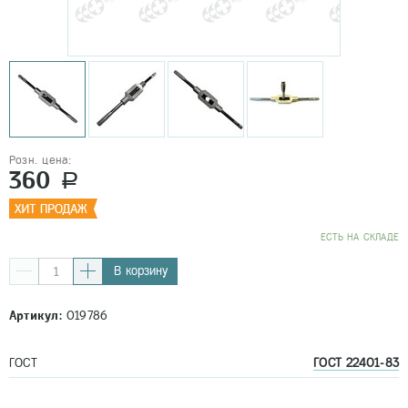
Розн. цена:
360
a
EСТЬ НА СКЛАДЕ
В корзину
Артикул:
019786
ГОСТ
ГОСТ 22401-83