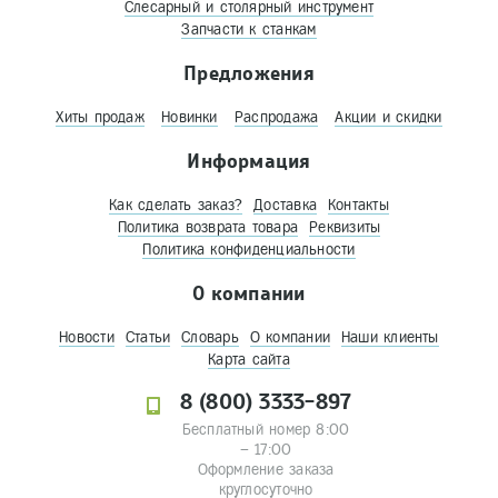
Слесарный и столярный инструмент
Запчасти к станкам
Предложения
Хиты продаж
Новинки
Распродажа
Акции и скидки
Информация
Как сделать заказ?
Доставка
Контакты
Политика возврата товара
Реквизиты
Политика конфиденциальности
О компании
Новости
Статьи
Словарь
О компании
Наши клиенты
Карта сайта
8 (800) 3333-897
Бесплатный номер 8:00
– 17:00
Оформление заказа
круглосуточно