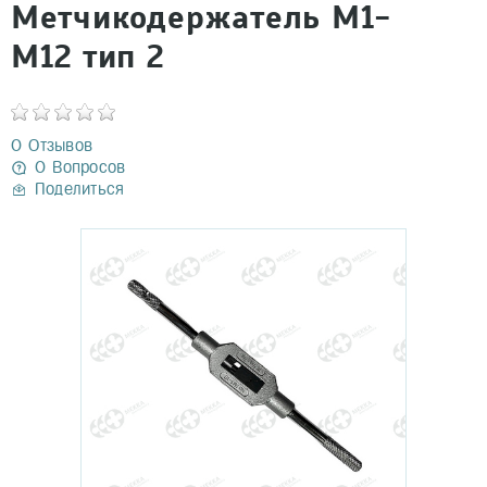
Метчикодержатель М1-
М12 тип 2
0 Отзывов
0 Вопросов
Поделиться