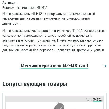
Артикул:
Вороток для метчиков М1-М12
Метчикодержатель М1-М12- универсальный вспомогательный
инструмент для нарезания внутренних метрических резьб
диаметром .
Метчикодержатель или вороток для метчиков М1-М12, изготовлен из
качественной углеродистой стали, способной выдерживать
значительные усилия при закрутке. Имеет универсальную головку
под стандартный размер хвостовика метчиков, удобные рукоятки
для точной нарезки без перекоса и приложения требуемых усилий.
Метчикодержатель М2-М8 тип 1
Сопутствующие товары
Арт.:
34371