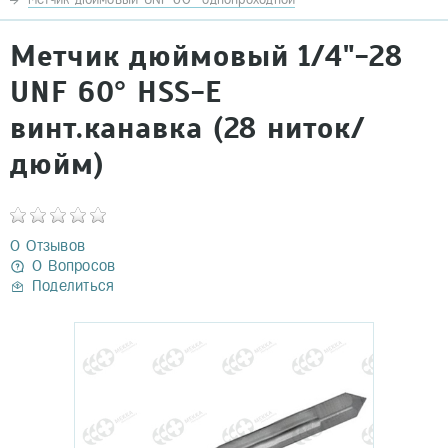
Метчик дюймовый 1/4"-28
UNF 60° HSS-E
винт.канавка (28 ниток/
дюйм)
0 Отзывов
0 Вопросов
Поделиться