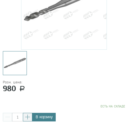
Розн. цена:
980
a
EСТЬ НА СКЛАДЕ
В корзину