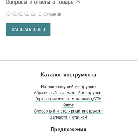
(0)
Вопросы и ответы о товаре
0 Отзывов
НАПИСАТЬ ОТЗЫВ
Каталог инструмента
Металлорежущий инструмент
Абразивный и алмазный инструмент
Горюче-смазочные материалы,СОЖ
Ключи
Слесарный и столярный инструмент
Запчасти к станкам
Предложения