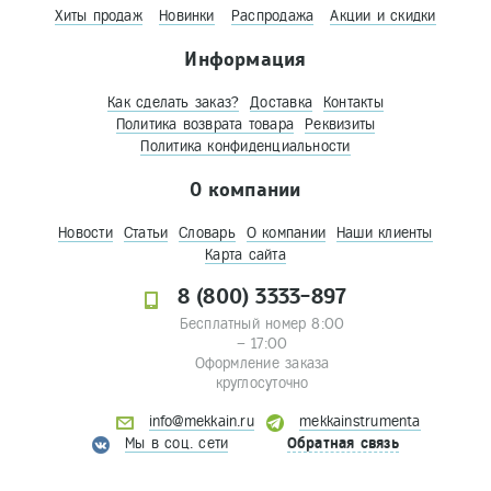
Хиты продаж
Новинки
Распродажа
Акции и скидки
Информация
Как сделать заказ?
Доставка
Контакты
Политика возврата товара
Реквизиты
Политика конфиденциальности
О компании
Новости
Статьи
Словарь
О компании
Наши клиенты
Карта сайта
8 (800) 3333-897
Бесплатный номер 8:00
– 17:00
Оформление заказа
круглосуточно
info@mekkain.ru
mekkainstrumenta
Мы в соц. сети
Обратная связь