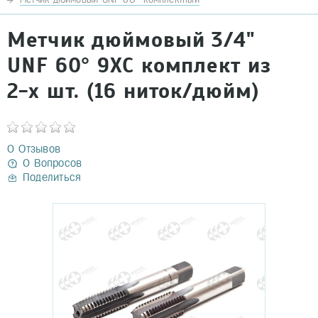
Метчик дюймовый 3/4"
UNF 60° 9ХС комплект из
2-х шт. (16 ниток/дюйм)
0 Отзывов
0 Вопросов
Поделиться