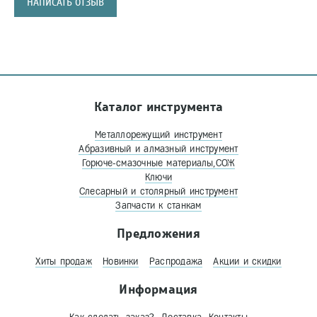
НАПИСАТЬ ОТЗЫВ
Каталог инструмента
Металлорежущий инструмент
Абразивный и алмазный инструмент
Горюче-смазочные материалы,СОЖ
Ключи
Слесарный и столярный инструмент
Запчасти к станкам
Предложения
Хиты продаж
Новинки
Распродажа
Акции и скидки
Информация