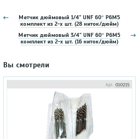
Метчик дюймовый 1/4" UNF 60° Р6М5
комплект из 2-х шт. (28 ниток/дюйм)
Метчик дюймовый 3/4" UNF 60° Р6М5
комплект из 2-х шт. (16 ниток/дюйм)
Вы смотрели
Арт.:
010215