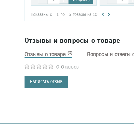
Показаны с
1
по
5
товары из
10
Отзывы и вопросы о товаре
(0)
Отзывы о товаре
Вопросы и ответы 
0 Отзывов
НАПИСАТЬ ОТЗЫВ