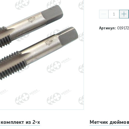
Артикул:
01917
комплект из 2-х
Метчик дюймовы