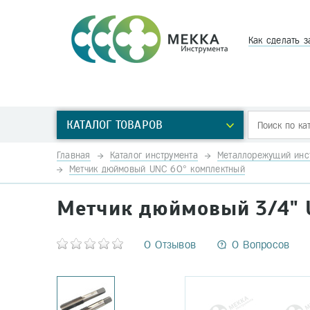
Как сделать з
КАТАЛОГ ТОВАРОВ
Главная
Каталог инструмента
Металлорежущий инс
Метчик дюймовый UNC 60° комплектный
Метчик дюймовый 3/4" U
0 Отзывов
0 Вопросов