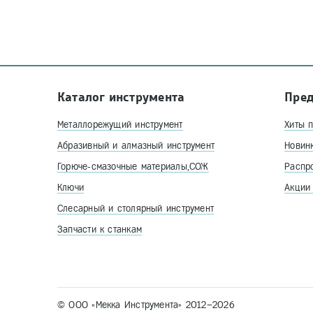
Каталог инструмента
Пре
Металлорежущий инструмент
Хиты 
Абразивный и алмазный инструмент
Новин
Горюче-смазочные материалы,СОЖ
Распр
Ключи
Акции
Слесарный и столярный инструмент
Запчасти к станкам
© ООО «Мекка Инструмента» 2012–2026