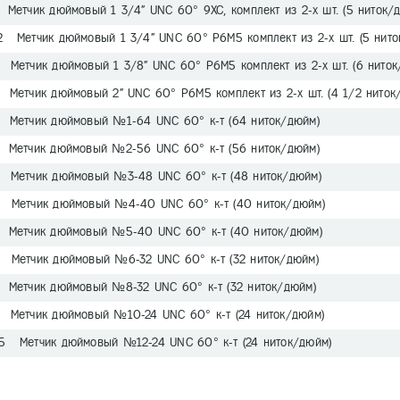
Метчик дюймовый 1 3/4" UNC 60° 9ХС, комплект из 2-х шт. (5 ниток/
2 Метчик дюймовый 1 3/4" UNC 60° Р6М5 комплект из 2-х шт. (5 нито
 Метчик дюймовый 1 3/8" UNC 60° Р6М5 комплект из 2-х шт. (6 ниток
 Метчик дюймовый 2" UNC 60° Р6М5 комплект из 2-х шт. (4 1/2 ниток
 Метчик дюймовый №1-64 UNC 60° к-т (64 ниток/дюйм)
 Метчик дюймовый №2-56 UNC 60° к-т (56 ниток/дюйм)
 Метчик дюймовый №3-48 UNC 60° к-т (48 ниток/дюйм)
 Метчик дюймовый №4-40 UNC 60° к-т (40 ниток/дюйм)
 Метчик дюймовый №5-40 UNC 60° к-т (40 ниток/дюйм)
 Метчик дюймовый №6-32 UNC 60° к-т (32 ниток/дюйм)
 Метчик дюймовый №8-32 UNC 60° к-т (32 ниток/дюйм)
 Метчик дюймовый №10-24 UNC 60° к-т (24 ниток/дюйм)
5 Метчик дюймовый №12-24 UNС 60° к-т (24 ниток/дюйм)