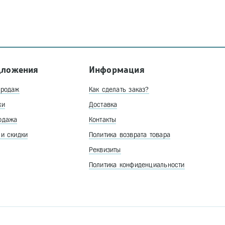
дложения
Информация
продаж
Как сделать заказ?
ки
Доставка
одажа
Контакты
 и скидки
Политика возврата товара
Реквизиты
Политика конфиденциальности