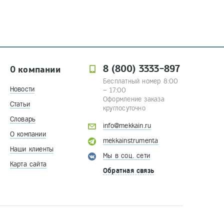
8 (800) 3333-897
О компании
Бесплатный номер 8:00
Новости
– 17:00
Оформление заказа
Статьи
круглосуточно
Словарь
info@mekkain.ru
О компании
mekkainstrumenta
Наши клиенты
Мы в соц. сети
Карта сайта
Обратная связь