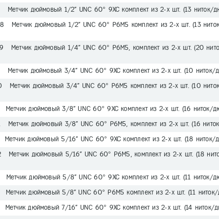
3 Метчик дюймовый 1/2" UNC 60° 9ХС комплект из 2-х шт. (13 ниток/д
8 Метчик дюймовый 1/2" UNC 60° Р6М5 комплект из 2-х шт. (13 нито
9 Метчик дюймовый 1/4" UNC 60° Р6М5, комплект из 2-х шт. (20 нит
2 Метчик дюймовый 3/4" UNC 60° 9ХС комплект из 2-х шт. (10 ниток/
0 Метчик дюймовый 3/4" UNC 60° Р6М5 комплект из 2-х шт. (10 нито
 Метчик дюймовый 3/8" UNC 60° 9ХС комплект из 2-х шт. (16 ниток/д
1 Метчик дюймовый 3/8" UNC 60° Р6М5, комплект из 2-х шт. (16 нито
 Метчик дюймовый 5/16" UNC 60° 9ХС комплект из 2-х шт. (18 ниток/
2 Метчик дюймовый 5/16" UNC 60° Р6М5, комплект из 2-х шт. (18 нит
 Метчик дюймовый 5/8" UNC 60° 9ХС комплект из 2-х шт. (11 ниток/д
 Метчик дюймовый 5/8" UNC 60° Р6М5 комплект из 2-х шт. (11 ниток/
 Метчик дюймовый 7/16" UNC 60° 9ХС комплект из 2-х шт. (14 ниток/д