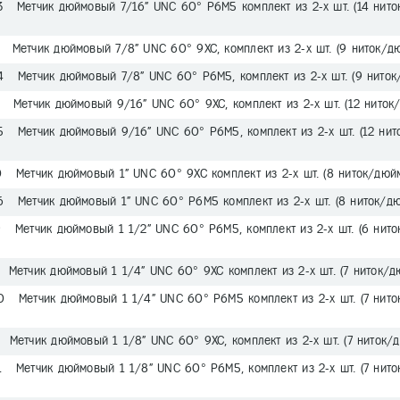
3 Метчик дюймовый 7/16" UNC 60° Р6М5 комплект из 2-х шт. (14 нито
 Метчик дюймовый 7/8" UNC 60° 9ХС, комплект из 2-х шт. (9 ниток/д
4 Метчик дюймовый 7/8" UNC 60° Р6М5, комплект из 2-х шт. (9 ниток
 Метчик дюймовый 9/16" UNC 60° 9ХС, комплект из 2-х шт. (12 ниток
5 Метчик дюймовый 9/16" UNC 60° Р6М5, комплект из 2-х шт. (12 нит
0 Метчик дюймовый 1" UNC 60° 9ХС комплект из 2-х шт. (8 ниток/дюй
6 Метчик дюймовый 1" UNC 60° Р6М5 комплект из 2-х шт. (8 ниток/дю
9 Метчик дюймовый 1 1/2" UNC 60° Р6М5, комплект из 2-х шт. (6 нито
 Метчик дюймовый 1 1/4" UNC 60° 9ХС комплект из 2-х шт. (7 ниток/д
0 Метчик дюймовый 1 1/4" UNC 60° Р6М5 комплект из 2-х шт. (7 нито
Метчик дюймовый 1 1/8" UNC 60° 9ХС, комплект из 2-х шт. (7 ниток/
1 Метчик дюймовый 1 1/8" UNC 60° Р6М5, комплект из 2-х шт. (7 нито