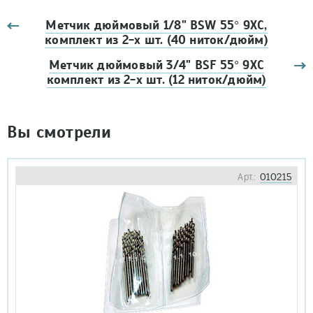
Метчик дюймовый 1/8" BSW 55° 9ХС,
комплект из 2-х шт. (40 ниток/дюйм)
Метчик дюймовый 3/4" BSF 55° 9ХС
комплект из 2-х шт. (12 ниток/дюйм)
Вы смотрели
Арт.:
010215