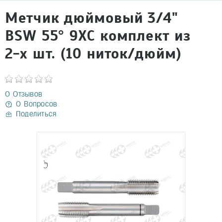
Метчик дюймовый 3/4"
BSW 55° 9ХС комплект из
2-х шт. (10 ниток/дюйм)
0 Отзывов
0 Вопросов
Поделиться