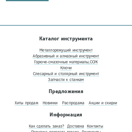
Каталог инструмента
Металлорежущий инструмент
Абразивный и алмазный инструмент
Горюче-смазочные материалы,СОЖ
Ключи
Слесарный и столярный инструмент
Запчасти к станкам
Предложения
Хиты продаж
Новинки
Распродажа
Акции и скидки
Информация
Как сделать заказ?
Доставка
Контакты