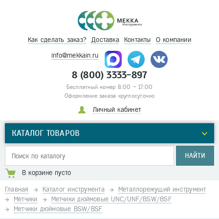
Как сделать заказ?
Доставка
Контакты
О компании
info@mekkain.ru
8 (800) 3333-897
Бесплатный номер 8:00 – 17:00
Оформление заказа круглосуточно
Личный кабинет
КАТАЛОГ ТОВАРОВ
НАЙТИ
В корзине пусто
Главная
Каталог инструмента
Металлорежущий инструмент
Метчики
Метчики дюймовые UNC/UNF/BSW/BSF
Метчики дюймовые BSW/BSF