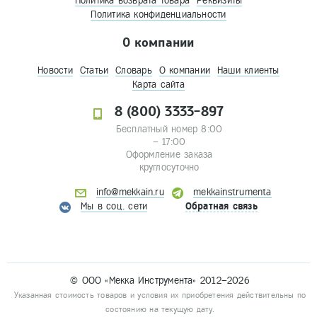
Политика возврата товара
Реквизиты
Политика конфиденциальности
О компании
Новости
Статьи
Словарь
О компании
Наши клиенты
Карта сайта
8 (800) 3333-897
Бесплатный номер 8:00
– 17:00
Оформление заказа
круглосуточно
info@mekkain.ru
mekkainstrumenta
Мы в соц. сети
Обратная связь
© ООО «Мекка Инструмента» 2012–2026
Указанная стоимость товаров и условия их приобретения действительны по
состоянию на текущую дату.