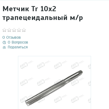
Метчик Tr 10х2
трапецеидальный м/р
0 Отзывов
0 Вопросов
Поделиться