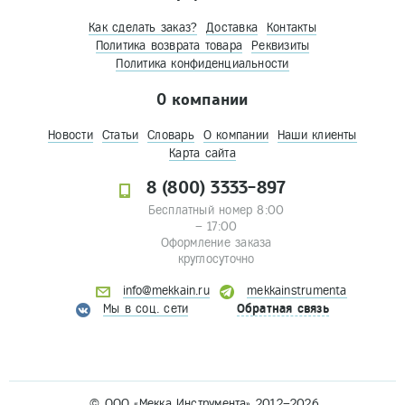
Как сделать заказ?
Доставка
Контакты
Политика возврата товара
Реквизиты
Политика конфиденциальности
О компании
Новости
Статьи
Словарь
О компании
Наши клиенты
Карта сайта
8 (800) 3333-897
Бесплатный номер 8:00
– 17:00
Оформление заказа
круглосуточно
info@mekkain.ru
mekkainstrumenta
Мы в соц. сети
Обратная связь
© ООО «Мекка Инструмента» 2012–2026