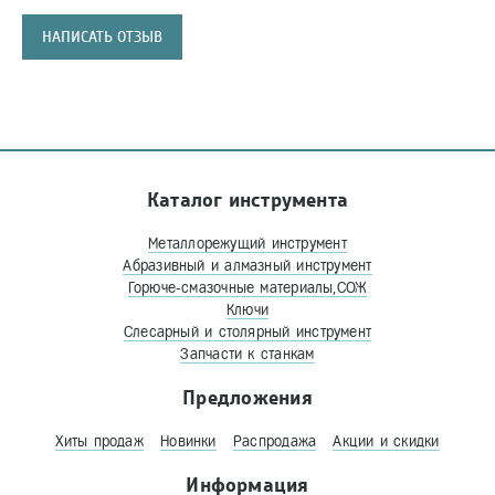
НАПИСАТЬ ОТЗЫВ
Каталог инструмента
Металлорежущий инструмент
Абразивный и алмазный инструмент
Горюче-смазочные материалы,СОЖ
Ключи
Слесарный и столярный инструмент
Запчасти к станкам
Предложения
Хиты продаж
Новинки
Распродажа
Акции и скидки
Информация