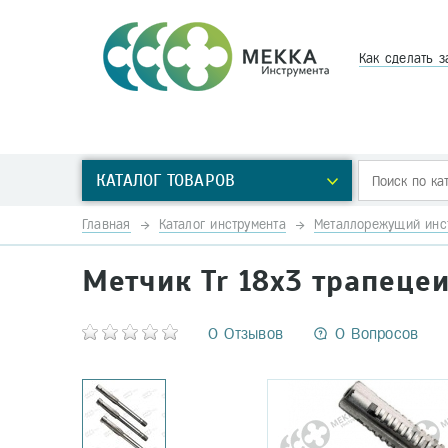
Как сделать з
КАТАЛОГ ТОВАРОВ
Главная
Каталог инструмента
Металлорежущий инс
Метчик Tr 18х3 трапеце
0 Отзывов
0 Вопросов