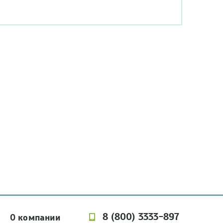
8 (800) 3333-897
О компании