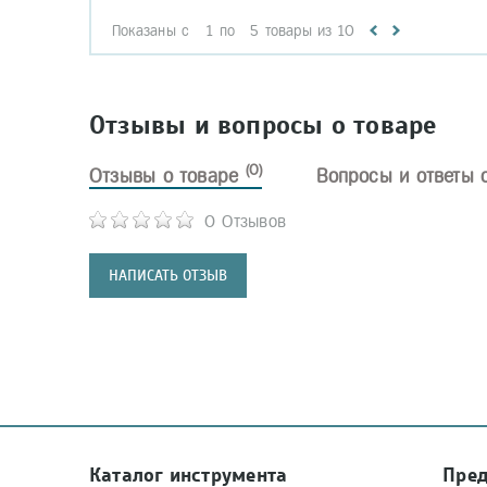
Показаны с
1
по
5
товары из
10
Отзывы и вопросы о товаре
(0)
Отзывы о товаре
Вопросы и ответы 
0 Отзывов
НАПИСАТЬ ОТЗЫВ
Каталог инструмента
Пре