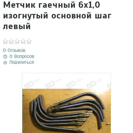
Метчик гаечный 6х1,0
изогнутый основной шаг
левый
0 Отзывов
0 Вопросов
Поделиться