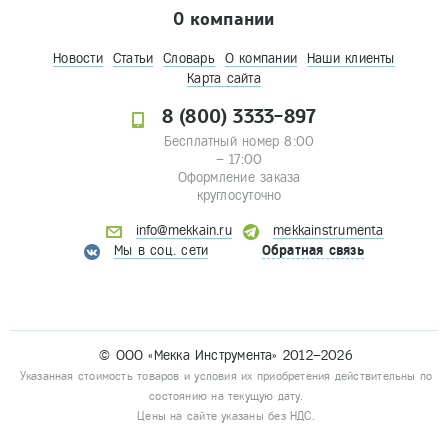
О компании
Новости
Статьи
Словарь
О компании
Наши клиенты
Карта сайта
8 (800) 3333-897
Бесплатный номер 8:00
– 17:00
Оформление заказа
круглосуточно
info@mekkain.ru
mekkainstrumenta
Мы в соц. сети
Обратная связь
© ООО «Мекка Инструмента» 2012–2026
Указанная стоимость товаров и условия их приобретения действительны по
состоянию на текущую дату.
Цены на сайте указаны без НДС.