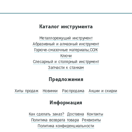
Каталог инструмента
Металлорежущий инструмент
Абразивный и алмазный инструмент
Горюче-смазочные материалы,СОЖ
Ключи
Слесарный и столярный инструмент
Запчасти к станкам
Предложения
Хиты продаж
Новинки
Распродажа
Акции и скидки
Информация
Как сделать заказ?
Доставка
Контакты
Политика возврата товара
Реквизиты
Политика конфиденциальности