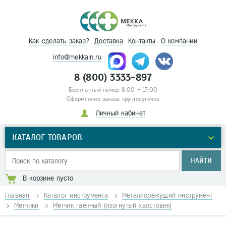
Как сделать заказ?
Доставка
Контакты
О компании
info@mekkain.ru
8 (800) 3333-897
Бесплатный номер 8:00 – 17:00
Оформление заказа круглосуточно
Личный кабинет
КАТАЛОГ ТОВАРОВ
НАЙТИ
В корзине пусто
Главная
Каталог инструмента
Металлорежущий инструмент
Метчики
Метчик гаечный (изогнутый хвостовик)