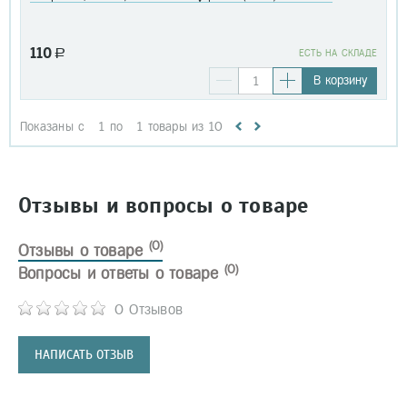
110
a
EСТЬ НА СКЛАДЕ
В корзину
Показаны с
1
по
1
товары из
10
Отзывы и вопросы о товаре
(0)
Отзывы о товаре
(0)
Вопросы и ответы о товаре
0 Отзывов
НАПИСАТЬ ОТЗЫВ