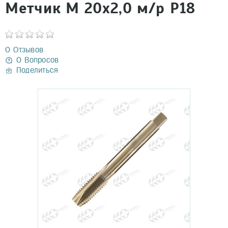
Метчик М 20х2,0 м/р Р18
0 Отзывов
0 Вопросов
Поделиться