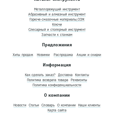
Металлорежущий инструмент
Абразивный и алмазный инструмент
Горюче-смазочные материалы,СОЖ
Ключи
Слесарный и столярный инструмент
Запчасти к станкам
Предложения
Хиты продаж
Новинки
Распродажа
Акции и скидки
Информация
Как сделать заказ?
Доставка
Контакты
Политика возврата товара
Реквизиты
Политика конфиденциальности
О компании
Новости
Статьи
Словарь
О компании
Наши клиенты
Карта сайта