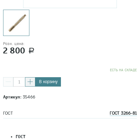
Розн. цена:
2 800
a
EСТЬ НА СКЛАДЕ
В корзину
Артикул:
35466
ГОСТ
ГОСТ 3266-81
ГОСТ