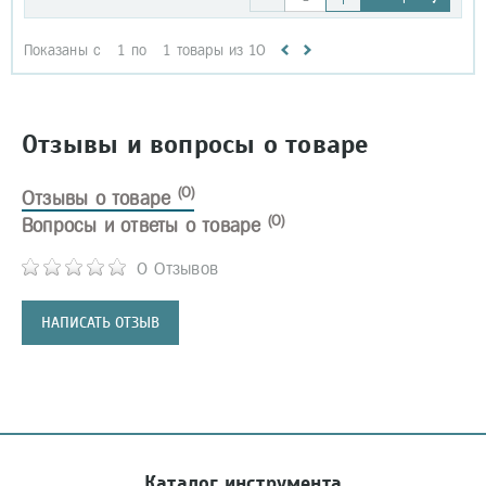
Показаны с
1
по
1
товары из
10
Отзывы и вопросы о товаре
(0)
Отзывы о товаре
(0)
Вопросы и ответы о товаре
0 Отзывов
НАПИСАТЬ ОТЗЫВ
Каталог инструмента