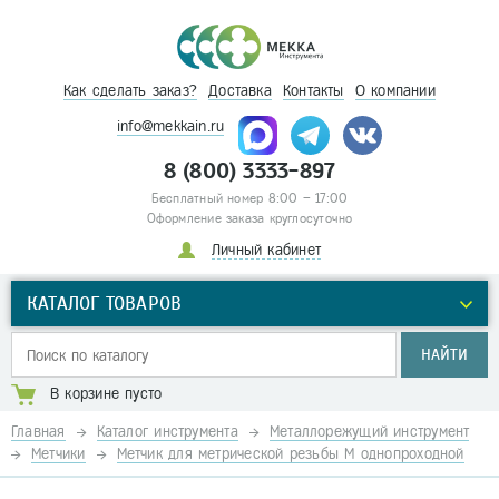
Как сделать заказ?
Доставка
Контакты
О компании
info@mekkain.ru
8 (800) 3333-897
Бесплатный номер 8:00 – 17:00
Оформление заказа круглосуточно
Личный кабинет
КАТАЛОГ ТОВАРОВ
НАЙТИ
В корзине пусто
Главная
Каталог инструмента
Металлорежущий инструмент
Метчики
Метчик для метрической резьбы М однопроходной