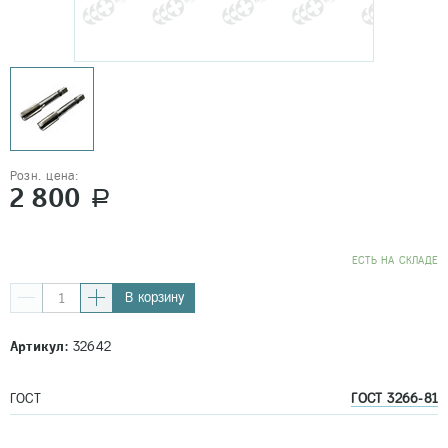
Розн. цена:
2 800
a
EСТЬ НА СКЛАДЕ
В корзину
Артикул:
32642
ГОСТ
ГОСТ 3266-81