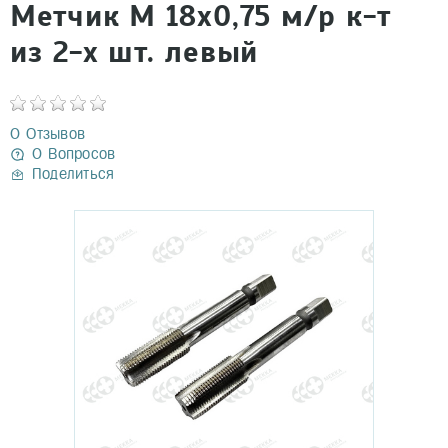
Метчик М 18х0,75 м/р к-т
из 2-х шт. левый
0 Отзывов
0 Вопросов
Поделиться