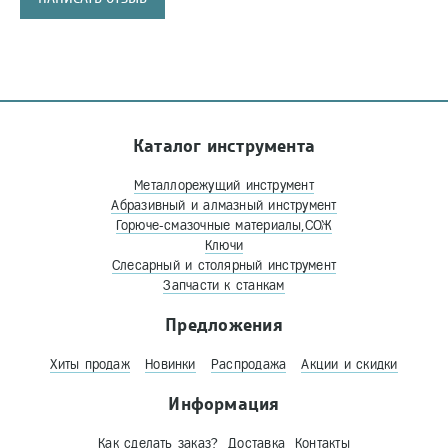
Каталог инструмента
Металлорежущий инструмент
Абразивный и алмазный инструмент
Горюче-смазочные материалы,СОЖ
Ключи
Слесарный и столярный инструмент
Запчасти к станкам
Предложения
Хиты продаж
Новинки
Распродажа
Акции и скидки
Информация
Как сделать заказ?
Доставка
Контакты