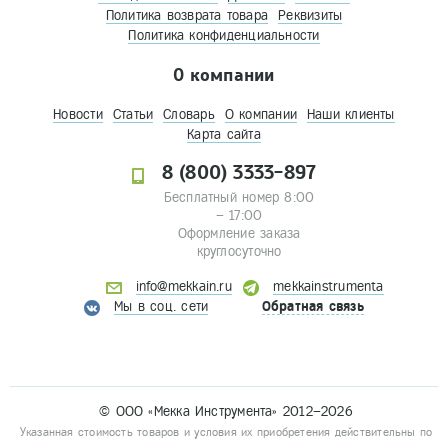
Политика возврата товара
Реквизиты
Политика конфиденциальности
О компании
Новости
Статьи
Словарь
О компании
Наши клиенты
Карта сайта
8 (800) 3333-897
Бесплатный номер 8:00
– 17:00
Оформление заказа
круглосуточно
info@mekkain.ru
mekkainstrumenta
Мы в соц. сети
Обратная связь
© ООО «Мекка Инструмента» 2012–2026
Указанная стоимость товаров и условия их приобретения действительны по