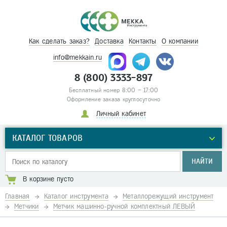
Как сделать заказ?
Доставка
Контакты
О компании
info@mekkain.ru
8 (800) 3333-897
Бесплатный номер 8:00 – 17:00
Оформление заказа круглосуточно
Личный кабинет
КАТАЛОГ ТОВАРОВ
НАЙТИ
В корзине пусто
Главная
Каталог инструмента
Металлорежущий инструмент
Метчики
Метчик машинно-ручной комплектный ЛЕВЫЙ