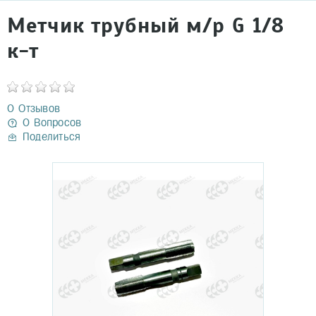
Метчик трубный м/р G 1/8
к-т
0 Отзывов
0 Вопросов
Поделиться