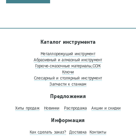
Каталог инструмента
Металлорежущий инструмент
Абразивный и алмазный инструмент
Горюче-смазочные материалы,СОЖ
Ключи
Слесарный и столярный инструмент
Запчасти к станкам
Предложения
Хиты продаж
Новинки
Распродажа
Акции и скидки
Информация
Как сделать заказ?
Доставка
Контакты