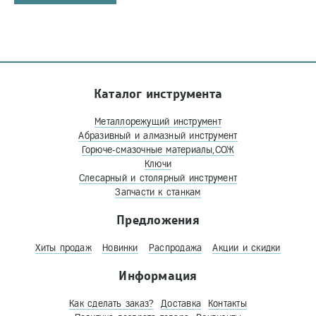
Каталог инструмента
Металлорежущий инструмент
Абразивный и алмазный инструмент
Горюче-смазочные материалы,СОЖ
Ключи
Слесарный и столярный инструмент
Запчасти к станкам
Предложения
Хиты продаж
Новинки
Распродажа
Акции и скидки
Информация
Как сделать заказ?
Доставка
Контакты