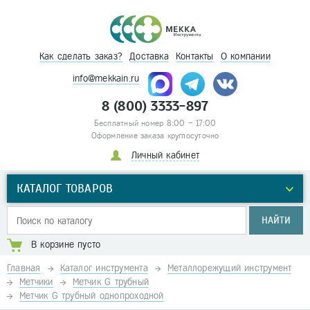
Как сделать заказ?
Доставка
Контакты
О компании
info@mekkain.ru
8 (800) 3333-897
Бесплатный номер 8:00 – 17:00
Оформление заказа круглосуточно
Личный кабинет
КАТАЛОГ ТОВАРОВ
НАЙТИ
В корзине пусто
Главная
Каталог инструмента
Металлорежущий инструмент
Метчики
Метчик G трубный
Метчик G трубный однопроходной