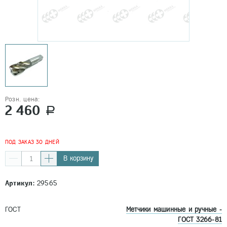
Розн. цена:
2 460
a
ПОД ЗАКАЗ 30 ДНЕЙ
В корзину
Артикул:
29565
ГОСТ
Метчики машинные и ручные -
ГОСТ 3266-81