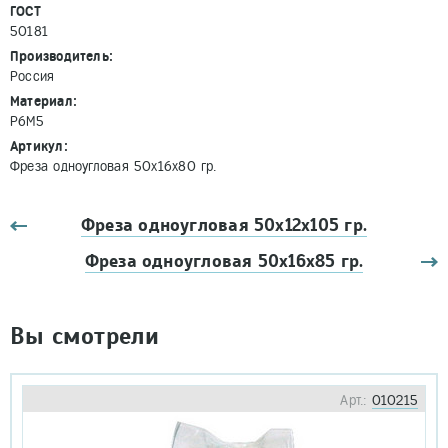
ГОСТ
50181
Производитель:
Россия
Материал:
Р6М5
Артикул:
Фреза одноугловая 50х16х80 гр.
Фреза одноугловая 50х12х105 гр.
Фреза одноугловая 50х16х85 гр.
Вы смотрели
Арт.:
010215