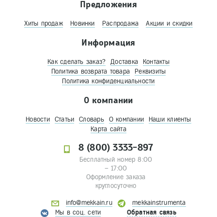
Предложения
Хиты продаж
Новинки
Распродажа
Акции и скидки
Информация
Как сделать заказ?
Доставка
Контакты
Политика возврата товара
Реквизиты
Политика конфиденциальности
О компании
Новости
Статьи
Словарь
О компании
Наши клиенты
Карта сайта
8 (800) 3333-897
Бесплатный номер 8:00
– 17:00
Оформление заказа
круглосуточно
info@mekkain.ru
mekkainstrumenta
Мы в соц. сети
Обратная связь