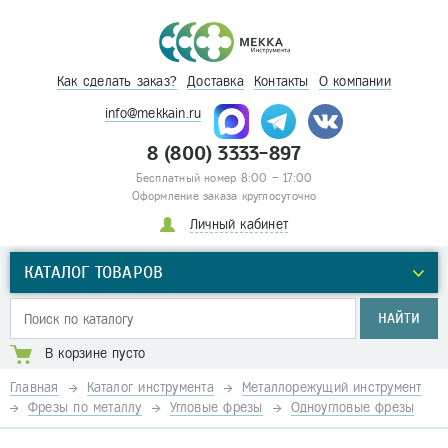
Как сделать заказ?
Доставка
Контакты
О компании
info@mekkain.ru
8 (800) 3333-897
Бесплатный номер 8:00 – 17:00
Оформление заказа круглосуточно
Личный кабинет
КАТАЛОГ ТОВАРОВ
НАЙТИ
В корзине пусто
Главная
Каталог инструмента
Металлорежущий инструмент
Фрезы по металлу
Угловые фрезы
Одноугловые фрезы