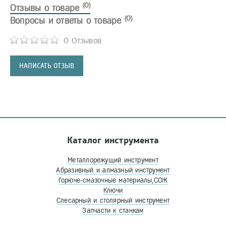
(0)
Отзывы о товаре
(0)
Вопросы и ответы о товаре
0 Отзывов
НАПИСАТЬ ОТЗЫВ
Каталог инструмента
Металлорежущий инструмент
Абразивный и алмазный инструмент
Горюче-смазочные материалы,СОЖ
Ключи
Слесарный и столярный инструмент
Запчасти к станкам