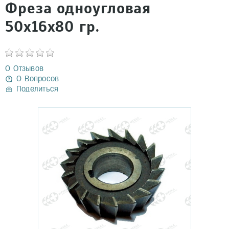
Фреза одноугловая
50х16х80 гр.
0 Отзывов
0 Вопросов
Поделиться