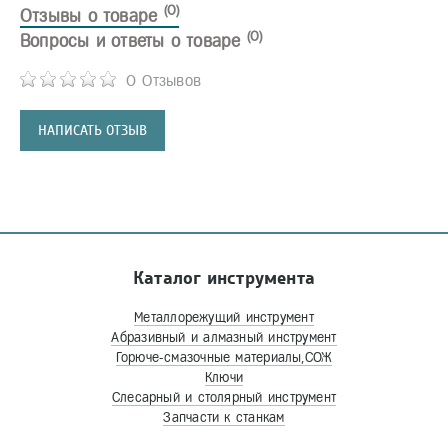
(0)
Отзывы о товаре
(0)
Вопросы и ответы о товаре
0 Отзывов
НАПИСАТЬ ОТЗЫВ
Каталог инструмента
Металлорежущий инструмент
Абразивный и алмазный инструмент
Горюче-смазочные материалы,СОЖ
Ключи
Слесарный и столярный инструмент
Запчасти к станкам