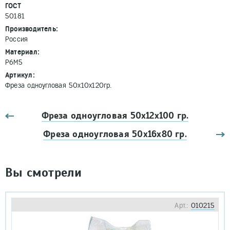
ГОСТ
50181
Производитель:
Россия
Материал:
Р6М5
Артикул:
Фреза одноугловая 50х10х120гр.
Фреза одноугловая 50х12х100 гр.
Фреза одноугловая 50х16х80 гр.
Вы смотрели
Арт.:
010215