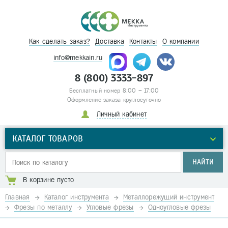
Как сделать заказ?
Доставка
Контакты
О компании
info@mekkain.ru
8 (800) 3333-897
Бесплатный номер 8:00 – 17:00
Оформление заказа круглосуточно
Личный кабинет
КАТАЛОГ ТОВАРОВ
НАЙТИ
В корзине пусто
Главная
Каталог инструмента
Металлорежущий инструмент
Фрезы по металлу
Угловые фрезы
Одноугловые фрезы