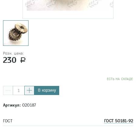
Розн. цена:
230
a
EСТЬ НА СКЛАДЕ
В корзину
Артикул:
020187
ГОСТ
ГОСТ 50181-92