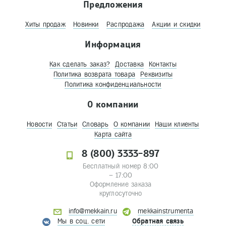
Предложения
Хиты продаж
Новинки
Распродажа
Акции и скидки
Информация
Как сделать заказ?
Доставка
Контакты
Политика возврата товара
Реквизиты
Политика конфиденциальности
О компании
Новости
Статьи
Словарь
О компании
Наши клиенты
Карта сайта
8 (800) 3333-897
Бесплатный номер 8:00
– 17:00
Оформление заказа
круглосуточно
info@mekkain.ru
mekkainstrumenta
Мы в соц. сети
Обратная связь