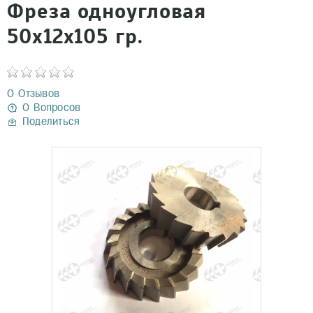
Фреза одноугловая
50х12х105 гр.
0 Отзывов
0 Вопросов
Поделиться