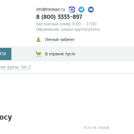
info@mekkain.ru
8 (800) 3333-897
Бесплатный номер 8:00 – 17:00
Оформление заказа круглосуточно
Личный кабинет
ЙТИ
В корзине пусто
ние фрезы Тип 2
осу
EСТЬ НА СКЛАДЕ