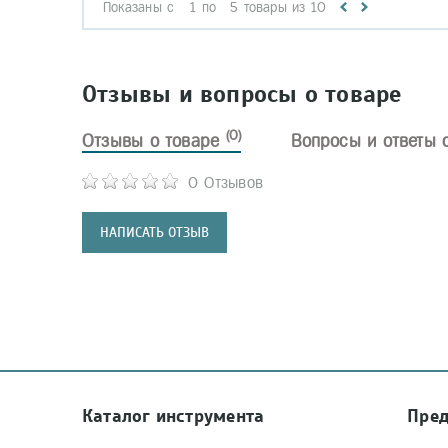
Показаны с
1
по
5
товары из
10
Отзывы и вопросы о товаре
(0)
Отзывы о товаре
Вопросы и ответы 
0 Отзывов
НАПИСАТЬ ОТЗЫВ
Каталог инструмента
Пре