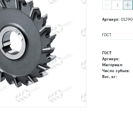
Артикул:
01290
ГОСТ
ГОСТ
Артикул:
Материал:
Число зубьев:
Вес, кг: