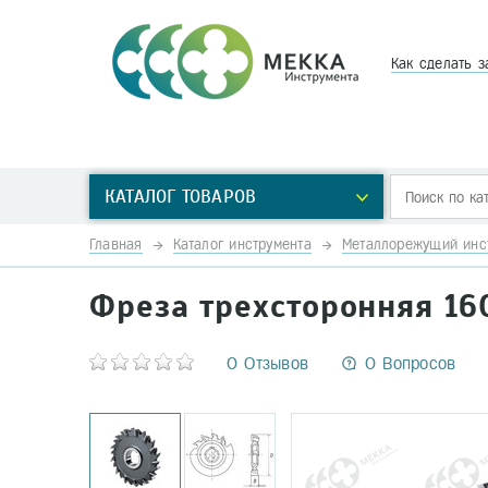
Как сделать з
КАТАЛОГ ТОВАРОВ
Главная
Каталог инструмента
Металлорежущий инс
Фреза трехсторонняя 16
0 Отзывов
0 Вопросов