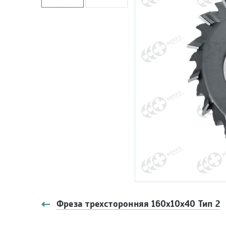
Фреза трехсторонняя 160х10х40 Тип 2