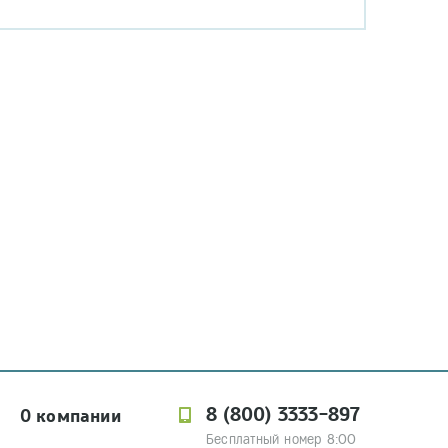
8 (800) 3333-897
О компании
Бесплатный номер 8:00