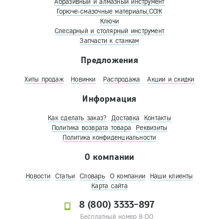
Абразивный и алмазный инструмент
Горюче-смазочные материалы,СОЖ
Ключи
Слесарный и столярный инструмент
Запчасти к станкам
Предложения
Хиты продаж
Новинки
Распродажа
Акции и скидки
Информация
Как сделать заказ?
Доставка
Контакты
Политика возврата товара
Реквизиты
Политика конфиденциальности
О компании
Новости
Статьи
Словарь
О компании
Наши клиенты
Карта сайта
8 (800) 3333-897
Бесплатный номер 8:00