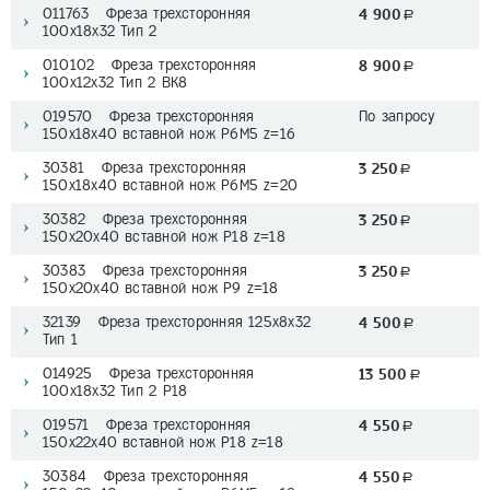
011763 Фреза трехсторонняя
4 900
a
100х18х32 Тип 2
010102 Фреза трехсторонняя
8 900
a
100х12х32 Тип 2 ВК8
019570 Фреза трехсторонняя
По запросу
150х18x40 вставной нож P6M5 z=16
30381 Фреза трехсторонняя
3 250
a
150х18x40 вставной нож P6M5 z=20
30382 Фреза трехсторонняя
3 250
a
150х20x40 вставной нож P18 z=18
30383 Фреза трехсторонняя
3 250
a
150х20x40 вставной нож P9 z=18
32139 Фреза трехсторонняя 125х8х32
4 500
a
Тип 1
014925 Фреза трехсторонняя
13 500
a
100х18х32 Тип 2 P18
019571 Фреза трехсторонняя
4 550
a
150х22x40 вставной нож P18 z=18
30384 Фреза трехсторонняя
4 550
a