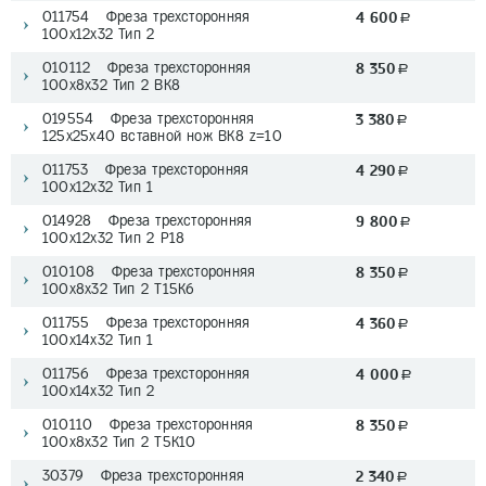
011754 Фреза трехсторонняя
4 600
a
100х12х32 Тип 2
010112 Фреза трехсторонняя
8 350
a
100х8х32 Тип 2 BK8
019554 Фреза трехсторонняя
3 380
a
125х25x40 вставной нож ВК8 z=10
011753 Фреза трехсторонняя
4 290
a
100х12х32 Тип 1
014928 Фреза трехсторонняя
9 800
a
100х12х32 Тип 2 P18
010108 Фреза трехсторонняя
8 350
a
100х8х32 Тип 2 T15K6
011755 Фреза трехсторонняя
4 360
a
100х14х32 Тип 1
011756 Фреза трехсторонняя
4 000
a
100х14х32 Тип 2
010110 Фреза трехсторонняя
8 350
a
100х8х32 Тип 2 T5K10
30379 Фреза трехсторонняя
2 340
a