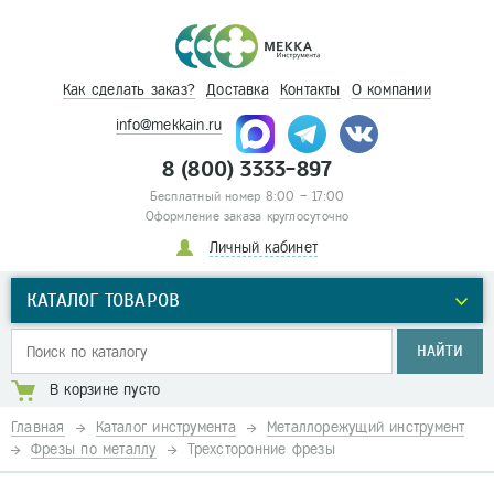
Как сделать заказ?
Доставка
Контакты
О компании
info@mekkain.ru
8 (800) 3333-897
Бесплатный номер 8:00 – 17:00
Оформление заказа круглосуточно
Личный кабинет
КАТАЛОГ ТОВАРОВ
НАЙТИ
В корзине пусто
Главная
Каталог инструмента
Металлорежущий инструмент
Фрезы по металлу
Трехсторонние фрезы