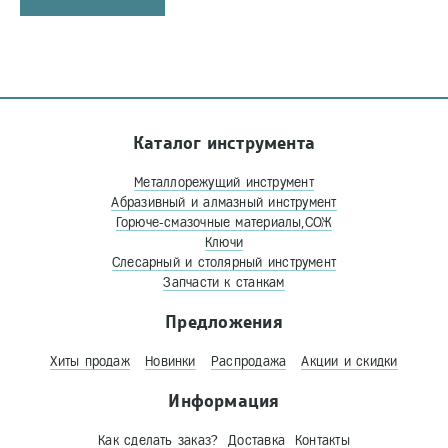
Каталог инструмента
Металлорежущий инструмент
Абразивный и алмазный инструмент
Горюче-смазочные материалы,СОЖ
Ключи
Слесарный и столярный инструмент
Запчасти к станкам
Предложения
Хиты продаж
Новинки
Распродажа
Акции и скидки
Информация
Как сделать заказ?
Доставка
Контакты