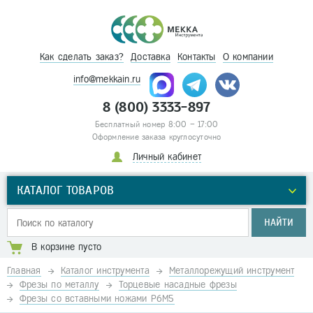
Как сделать заказ?
Доставка
Контакты
О компании
info@mekkain.ru
8 (800) 3333-897
Бесплатный номер 8:00 – 17:00
Оформление заказа круглосуточно
Личный кабинет
КАТАЛОГ ТОВАРОВ
НАЙТИ
В корзине пусто
Главная
Каталог инструмента
Металлорежущий инструмент
Фрезы по металлу
Торцевые насадные фрезы
Фрезы со вставными ножами Р6М5