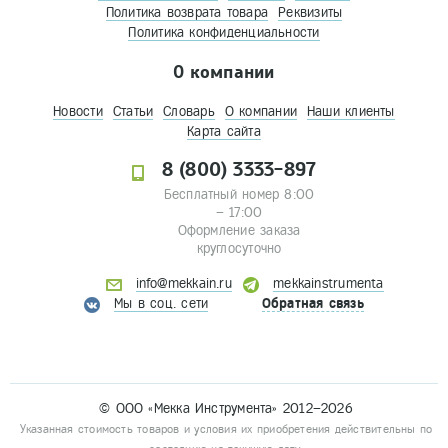
Политика возврата товара
Реквизиты
Политика конфиденциальности
О компании
Новости
Статьи
Словарь
О компании
Наши клиенты
Карта сайта
8 (800) 3333-897
Бесплатный номер 8:00
– 17:00
Оформление заказа
круглосуточно
info@mekkain.ru
mekkainstrumenta
Мы в соц. сети
Обратная связь
© ООО «Мекка Инструмента» 2012–2026
Указанная стоимость товаров и условия их приобретения действительны по