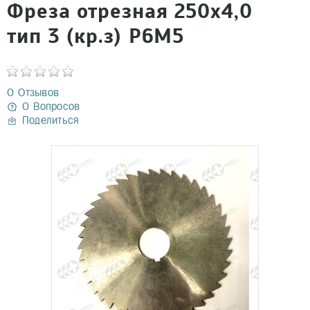
Фреза отрезная 250х4,0
тип 3 (кр.з) Р6М5
0 Отзывов
0 Вопросов
Поделиться