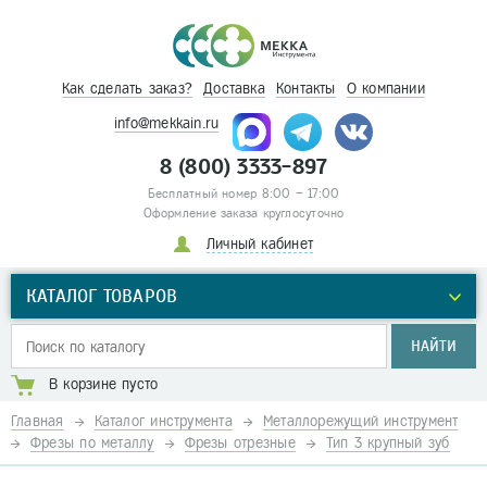
Как сделать заказ?
Доставка
Контакты
О компании
info@mekkain.ru
8 (800) 3333-897
Бесплатный номер 8:00 – 17:00
Оформление заказа круглосуточно
Личный кабинет
КАТАЛОГ ТОВАРОВ
НАЙТИ
В корзине пусто
Главная
Каталог инструмента
Металлорежущий инструмент
Фрезы по металлу
Фрезы отрезные
Тип 3 крупный зуб