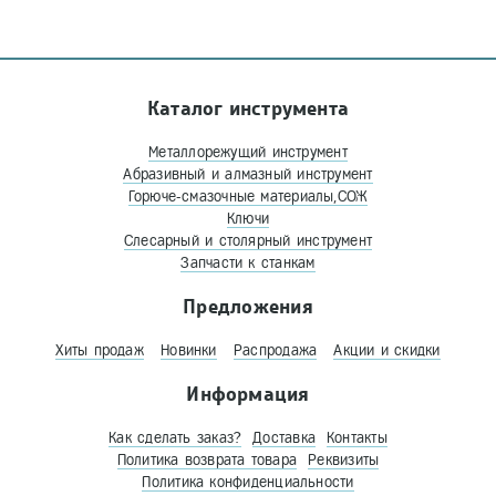
Каталог инструмента
Металлорежущий инструмент
Абразивный и алмазный инструмент
Горюче-смазочные материалы,СОЖ
Ключи
Слесарный и столярный инструмент
Запчасти к станкам
Предложения
Хиты продаж
Новинки
Распродажа
Акции и скидки
Информация
Как сделать заказ?
Доставка
Контакты
Политика возврата товара
Реквизиты
Политика конфиденциальности