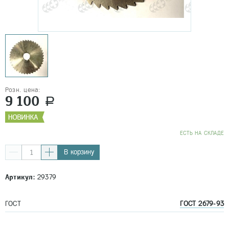
Розн. цена:
9 100
a
EСТЬ НА СКЛАДЕ
В корзину
Артикул:
29379
ГОСТ
ГОСТ 2679-93