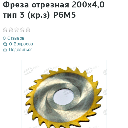
Фреза отрезная 200х4,0
тип 3 (кр.з) Р6М5
0 Отзывов
0 Вопросов
Поделиться