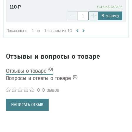
110
a
EСТЬ НА СКЛАДЕ
В корзину
Показаны с
1
по
1
товары из
10
Отзывы и вопросы о товаре
(0)
Отзывы о товаре
(0)
Вопросы и ответы о товаре
0 Отзывов
НАПИСАТЬ ОТЗЫВ