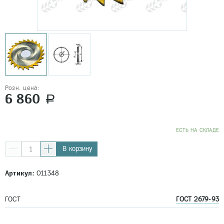
Розн. цена:
6 860
a
EСТЬ НА СКЛАДЕ
В корзину
Артикул:
011348
ГОСТ
ГОСТ 2679-93