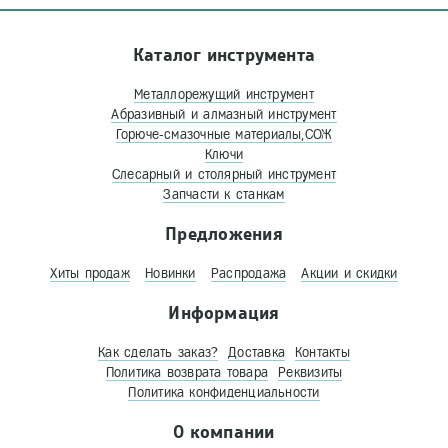
Каталог инструмента
Металлорежущий инструмент
Абразивный и алмазный инструмент
Горюче-смазочные материалы,СОЖ
Ключи
Слесарный и столярный инструмент
Запчасти к станкам
Предложения
Хиты продаж
Новинки
Распродажа
Акции и скидки
Информация
Как сделать заказ?
Доставка
Контакты
Политика возврата товара
Реквизиты
Политика конфиденциальности
О компании