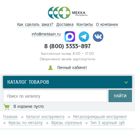
Как сделать заказ?
Доставка
Контакты
О компании
info@mekkain.ru
8 (800) 3333-897
Бесплатный номер 8:00 – 17:00
Оформление заказа круглосуточно
Личный кабинет
КАТАЛОГ ТОВАРОВ
НАЙТИ
В корзине пусто
Главная
Каталог инструмента
Металлорежущий инструмент
Фрезы по металлу
Фрезы отрезные
Тип 3 крупный зуб