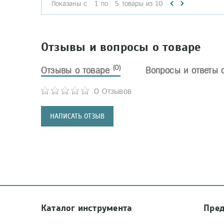
Показаны с
1
по
5
товары из
10
Отзывы и вопросы о товаре
(0)
Отзывы о товаре
Вопросы и ответы 
0 Отзывов
НАПИСАТЬ ОТЗЫВ
Каталог инструмента
Пре