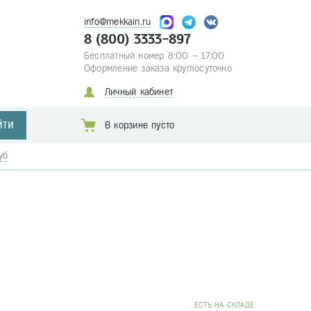
info@mekkain.ru
8 (800) 3333-897
Бесплатный номер 8:00 – 17:00
Оформление заказа круглосуточно
Личный кабинет
ЙТИ
В корзине пусто
уб
EСТЬ НА СКЛАДЕ