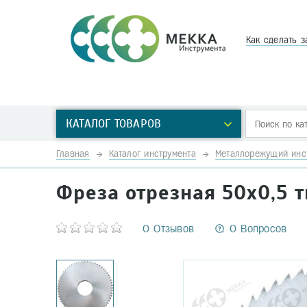
Как сделать з
КАТАЛОГ ТОВАРОВ
Главная
Каталог инструмента
Металлорежущий инс
Фреза отрезная 50х0,5 
0 Отзывов
0 Вопросов