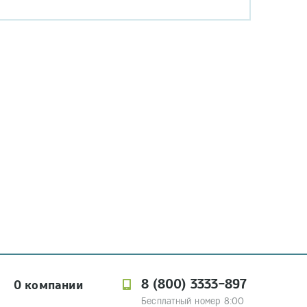
8 (800) 3333-897
О компании
Бесплатный номер 8:00