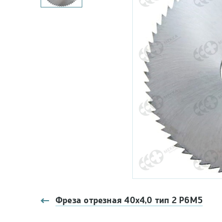
Фреза отрезная 40х4,0 тип 2 Р6М5