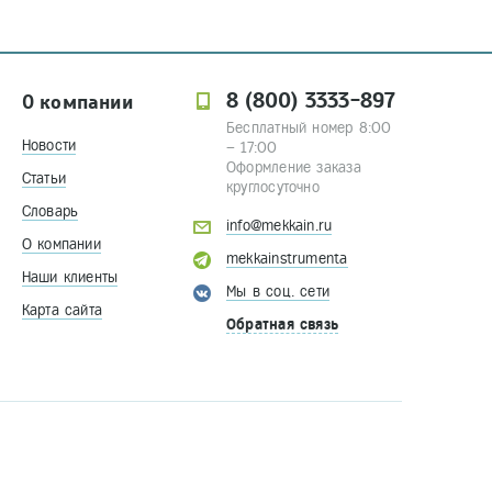
8 (800) 3333-897
О компании
Бесплатный номер 8:00
Новости
– 17:00
Оформление заказа
Статьи
круглосуточно
Словарь
info@mekkain.ru
О компании
mekkainstrumenta
Наши клиенты
Мы в соц. сети
Карта сайта
Обратная связь