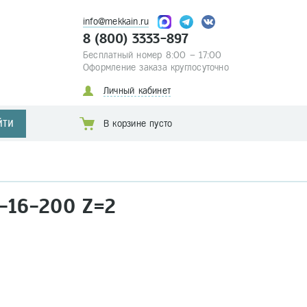
info@mekkain.ru
8 (800) 3333-897
Бесплатный номер 8:00 – 17:00
Оформление заказа круглосуточно
Личный кабинет
ЙТИ
В корзине пусто
-16-200 Z=2