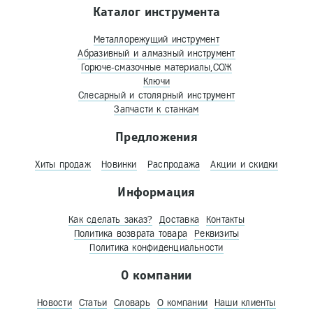
Каталог инструмента
Металлорежущий инструмент
Абразивный и алмазный инструмент
Горюче-смазочные материалы,СОЖ
Ключи
Слесарный и столярный инструмент
Запчасти к станкам
Предложения
Хиты продаж
Новинки
Распродажа
Акции и скидки
Информация
Как сделать заказ?
Доставка
Контакты
Политика возврата товара
Реквизиты
Политика конфиденциальности
О компании
Новости
Статьи
Словарь
О компании
Наши клиенты