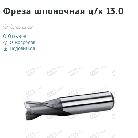
Фреза шпоночная ц/х 13.0
0 Отзывов
0 Вопросов
Поделиться