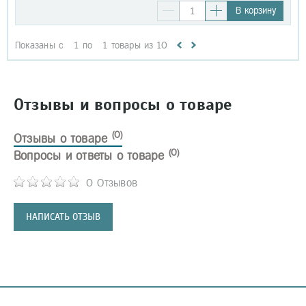
В корзину
Показаны с
1
по
1
товары из
10
Отзывы и вопросы о товаре
(0)
Отзывы о товаре
(0)
Вопросы и ответы о товаре
0 Отзывов
НАПИСАТЬ ОТЗЫВ