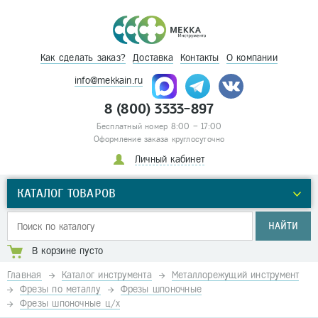
Как сделать заказ?
Доставка
Контакты
О компании
info@mekkain.ru
8 (800) 3333-897
Бесплатный номер 8:00 – 17:00
Оформление заказа круглосуточно
Личный кабинет
КАТАЛОГ ТОВАРОВ
НАЙТИ
В корзине пусто
Главная
Каталог инструмента
Металлорежущий инструмент
Фрезы по металлу
Фрезы шпоночные
Фрезы шпоночные ц/х