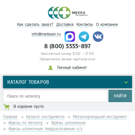
Как сделать заказ?
Доставка
Контакты
О компании
info@mekkain.ru
8 (800) 3333-897
Бесплатный номер 8:00 – 17:00
Оформление заказа круглосуточно
Личный кабинет
КАТАЛОГ ТОВАРОВ
НАЙТИ
В корзине пусто
Главная
Каталог инструмента
Металлорежущий инструмент
Фрезы по металлу
Фрезы шпоночные
Фрезы шпоночные твердосплавные к/х