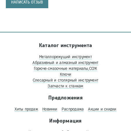
НАПИСАТЬ ОТЗЫВ
Каталог инструмента
Металлорежущий инструмент
Абразивный и алмазный инструмент
Горюче-смазочные материалы,СОЖ
Ключи
Слесарный и столярный инструмент
Запчасти к станкам
Предложения
Хиты продаж
Новинки
Распродажа
Акции и скидки
Информация