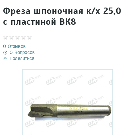
Фреза шпоночная к/х 25,0
с пластиной ВК8
0 Отзывов
0 Вопросов
Поделиться