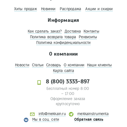
Хиты продаж
Новинки
Распродажа
Акции и скидки
Информация
Как сделать заказ?
Доставка
Контакты
Политика возврата товара
Реквизиты
Политика конфиденциальности
О компании
Новости
Статьи
Словарь
О компании
Наши клиенты
Карта сайта
8 (800) 3333-897
Бесплатный номер 8:00
– 17:00
Оформление заказа
круглосуточно
info@mekkain.ru
mekkainstrumenta
Мы в соц. сети
Обратная связь