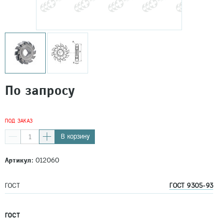
По запросу
ПОД ЗАКАЗ
В корзину
Артикул:
012060
ГОСТ
ГОСТ 9305-93
ГОСТ