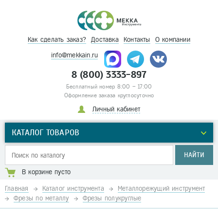
Как сделать заказ?
Доставка
Контакты
О компании
info@mekkain.ru
8 (800) 3333-897
Бесплатный номер 8:00 – 17:00
Оформление заказа круглосуточно
Личный кабинет
КАТАЛОГ ТОВАРОВ
НАЙТИ
В корзине пусто
Главная
Каталог инструмента
Металлорежущий инструмент
Фрезы по металлу
Фрезы полукруглые