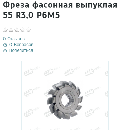
Фреза фасонная выпуклая
55 R3,0 Р6М5
0 Отзывов
0 Вопросов
Поделиться