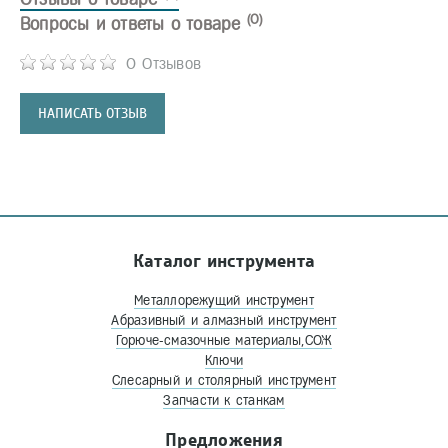
(0)
Вопросы и ответы о товаре
0 Отзывов
НАПИСАТЬ ОТЗЫВ
Каталог инструмента
Металлорежущий инструмент
Абразивный и алмазный инструмент
Горюче-смазочные материалы,СОЖ
Ключи
Слесарный и столярный инструмент
Запчасти к станкам
Предложения