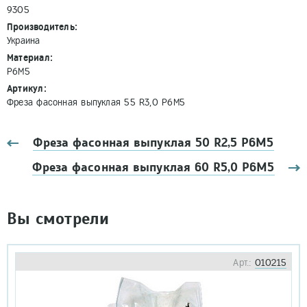
9305
Производитель:
Украина
Материал:
Р6М5
Артикул:
Фреза фасонная выпуклая 55 R3,0 Р6М5
Фреза фасонная выпуклая 50 R2,5 Р6М5
Фреза фасонная выпуклая 60 R5,0 Р6М5
Вы смотрели
Арт.:
010215