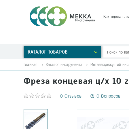
Как сделать з
КАТАЛОГ ТОВАРОВ
Главная
Каталог инструмента
Металлорежущий инс
Фреза концевая ц/х 10 
0 Отзывов
0 Вопросов