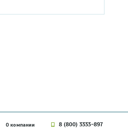
8 (800) 3333-897
О компании