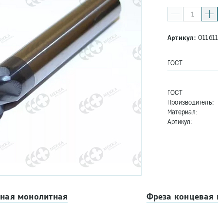
Артикул:
01161
ГОСТ
ГОСТ
Производитель:
Материал:
Артикул:
вная монолитная
Фреза концевая 