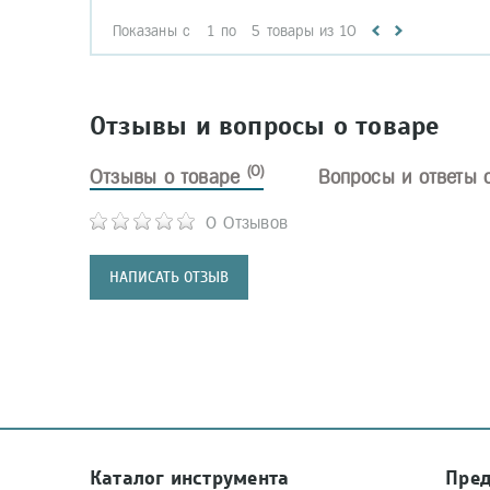
Показаны с
1
по
5
товары из
10
Отзывы и вопросы о товаре
(0)
Отзывы о товаре
Вопросы и ответы 
0 Отзывов
НАПИСАТЬ ОТЗЫВ
Каталог инструмента
Пре