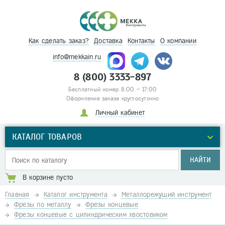
Как сделать заказ?
Доставка
Контакты
О компании
info@mekkain.ru
8 (800) 3333-897
Бесплатный номер 8:00 – 17:00
Оформление заказа круглосуточно
Личный кабинет
КАТАЛОГ ТОВАРОВ
НАЙТИ
В корзине пусто
Главная
Каталог инструмента
Металлорежущий инструмент
Фрезы по металлу
Фрезы концевые
Фрезы концевые с цилиндрическим хвостовиком