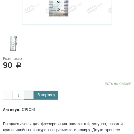
Розн. цена:
90
a
EСТЬ НА СКЛАДЕ
В корзину
Артикул:
019051
Предназначены для фрезерования плоскостей, уступов, пазов и
криволинейных контуров по разметке и копиру. Двухстороннее