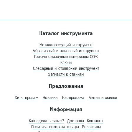
Каталог инструмента
Металлорежущий инструмент
Абразивный и алмазный инструмент
Горюче-смазочные материалы,СОЖ
Ключи
Слесарный и столярный инструмент
Запчасти к станкам
Предложения
Хиты продаж
Новинки
Распродажа
Акции и скидки
Информация
Как сделать заказ?
Доставка
Контакты
Политика возврата товара
Реквизиты