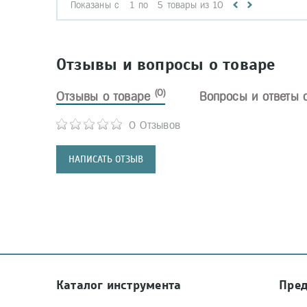
Показаны с
1
по
5
товары из
10
Отзывы и вопросы о товаре
(0)
Отзывы о товаре
Вопросы и ответы 
0 Отзывов
НАПИСАТЬ ОТЗЫВ
Каталог инструмента
Пре