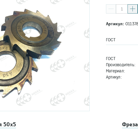
Артикул:
01137
ГОСТ
ГОСТ
Производитель:
Материал:
Артикул:
я 50х5
Фреза