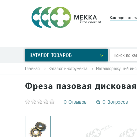
Как сделать з
КАТАЛОГ ТОВАРОВ
Главная
Каталог инструмента
Металлорежущий инс
Фреза пазовая дисковая
0 Отзывов
0 Вопросов