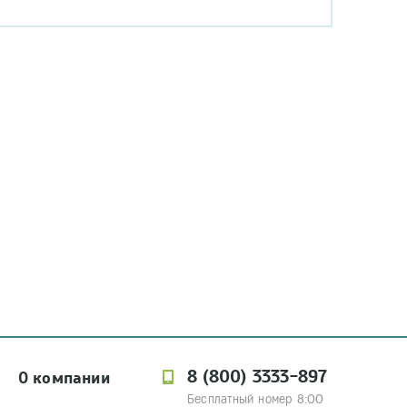
8 (800) 3333-897
О компании
Бесплатный номер 8:00