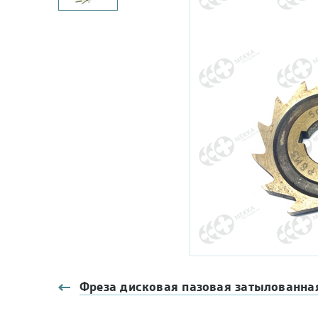
Фреза дисковая пазовая затылованна