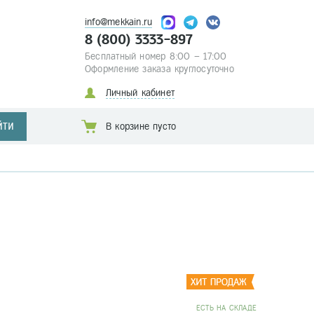
info@mekkain.ru
8 (800) 3333-897
Бесплатный номер 8:00 – 17:00
Оформление заказа круглосуточно
Личный кабинет
ЙТИ
В корзине пусто
EСТЬ НА СКЛАДЕ