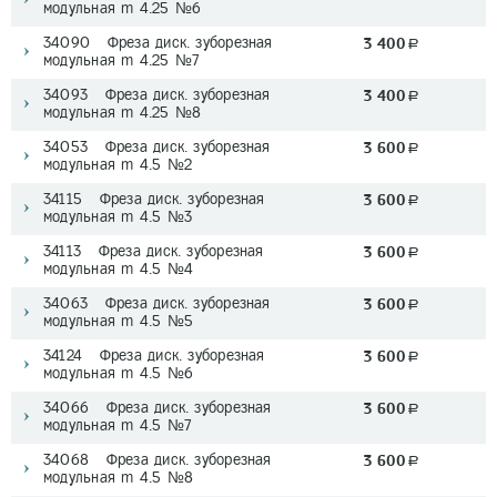
модульная m 4.25 №6
34090 Фреза диск. зуборезная
3 400
a
модульная m 4.25 №7
34093 Фреза диск. зуборезная
3 400
a
модульная m 4.25 №8
34053 Фреза диск. зуборезная
3 600
a
модульная m 4.5 №2
34115 Фреза диск. зуборезная
3 600
a
модульная m 4.5 №3
34113 Фреза диск. зуборезная
3 600
a
модульная m 4.5 №4
34063 Фреза диск. зуборезная
3 600
a
модульная m 4.5 №5
34124 Фреза диск. зуборезная
3 600
a
модульная m 4.5 №6
34066 Фреза диск. зуборезная
3 600
a
модульная m 4.5 №7
34068 Фреза диск. зуборезная
3 600
a
модульная m 4.5 №8