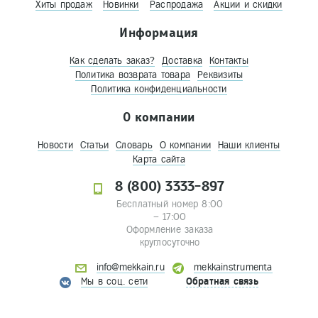
Хиты продаж
Новинки
Распродажа
Акции и скидки
Информация
Как сделать заказ?
Доставка
Контакты
Политика возврата товара
Реквизиты
Политика конфиденциальности
О компании
Новости
Статьи
Словарь
О компании
Наши клиенты
Карта сайта
8 (800) 3333-897
Бесплатный номер 8:00
– 17:00
Оформление заказа
круглосуточно
info@mekkain.ru
mekkainstrumenta
Мы в соц. сети
Обратная связь