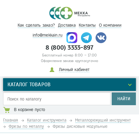
Как сделать заказ?
Доставка
Контакты
О компании
info@mekkain.ru
8 (800) 3333-897
Бесплатный номер 8:00 – 17:00
Оформление заказа круглосуточно
Личный кабинет
КАТАЛОГ ТОВАРОВ
НАЙТИ
В корзине пусто
Главная
Каталог инструмента
Металлорежущий инструмент
Фрезы по металлу
Фрезы дисковые модульные