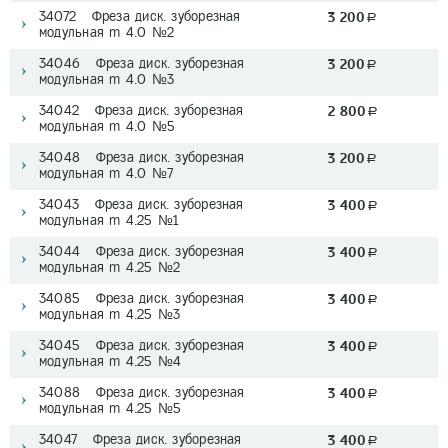
34072 Фреза диск. зуборезная
3 200
a
модульная m 4.0 №2
34046 Фреза диск. зуборезная
3 200
a
модульная m 4.0 №3
34042 Фреза диск. зуборезная
2 800
a
модульная m 4.0 №5
34048 Фреза диск. зуборезная
3 200
a
модульная m 4.0 №7
34043 Фреза диск. зуборезная
3 400
a
модульная m 4.25 №1
34044 Фреза диск. зуборезная
3 400
a
модульная m 4.25 №2
34085 Фреза диск. зуборезная
3 400
a
модульная m 4.25 №3
34045 Фреза диск. зуборезная
3 400
a
модульная m 4.25 №4
34088 Фреза диск. зуборезная
3 400
a
модульная m 4.25 №5
34047 Фреза диск. зуборезная
3 400
a