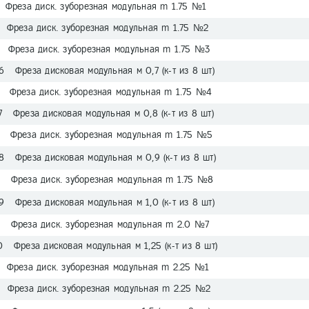
 Фреза диск. зуборезная модульная m 1.75 №1
 Фреза диск. зуборезная модульная m 1.75 №2
 Фреза диск. зуборезная модульная m 1.75 №3
6 Фреза дисковая модульная м 0,7 (к-т из 8 шт)
 Фреза диск. зуборезная модульная m 1.75 №4
7 Фреза дисковая модульная м 0,8 (к-т из 8 шт)
 Фреза диск. зуборезная модульная m 1.75 №5
8 Фреза дисковая модульная м 0,9 (к-т из 8 шт)
 Фреза диск. зуборезная модульная m 1.75 №8
9 Фреза дисковая модульная м 1,0 (к-т из 8 шт)
 Фреза диск. зуборезная модульная m 2.0 №7
0 Фреза дисковая модульная м 1,25 (к-т из 8 шт)
 Фреза диск. зуборезная модульная m 2.25 №1
 Фреза диск. зуборезная модульная m 2.25 №2