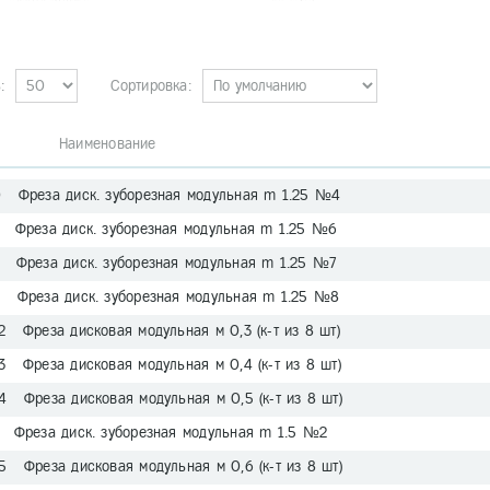
:
Сортировка:
. Наименование
 Фреза диск. зуборезная модульная m 1.25 №4
 Фреза диск. зуборезная модульная m 1.25 №6
 Фреза диск. зуборезная модульная m 1.25 №7
 Фреза диск. зуборезная модульная m 1.25 №8
2 Фреза дисковая модульная м 0,3 (к-т из 8 шт)
3 Фреза дисковая модульная м 0,4 (к-т из 8 шт)
4 Фреза дисковая модульная м 0,5 (к-т из 8 шт)
 Фреза диск. зуборезная модульная m 1.5 №2
5 Фреза дисковая модульная м 0,6 (к-т из 8 шт)