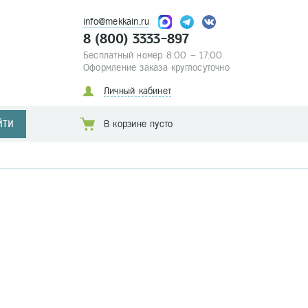
info@mekkain.ru
8 (800) 3333-897
Бесплатный номер 8:00 – 17:00
Оформление заказа круглосуточно
Личный кабинет
ЙТИ
В корзине пусто