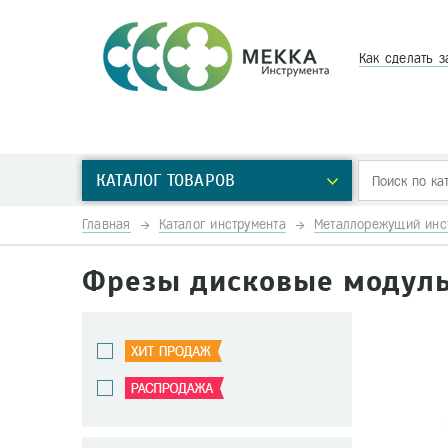
Как сделать з
КАТАЛОГ ТОВАРОВ
Главная
Каталог инструмента
Металлорежущий инс
Фрезы дисковые модул