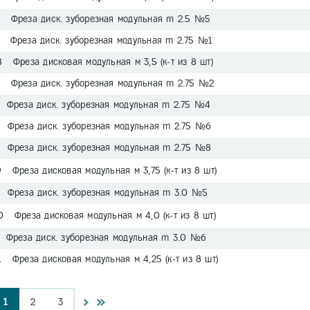
 Фреза диск. зуборезная модульная m 2.5 №5
 Фреза диск. зуборезная модульная m 2.75 №1
8 Фреза дисковая модульная м 3,5 (к-т из 8 шт)
 Фреза диск. зуборезная модульная m 2.75 №2
 Фреза диск. зуборезная модульная m 2.75 №4
 Фреза диск. зуборезная модульная m 2.75 №6
 Фреза диск. зуборезная модульная m 2.75 №8
 Фреза дисковая модульная м 3,75 (к-т из 8 шт)
 Фреза диск. зуборезная модульная m 3.0 №5
0 Фреза дисковая модульная м 4,0 (к-т из 8 шт)
 Фреза диск. зуборезная модульная m 3.0 №6
1 Фреза дисковая модульная м 4,25 (к-т из 8 шт)
1
2
3