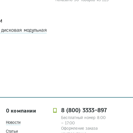
и
 дисковая модульная
8 (800) 3333-897
О компании
Бесплатный номер 8:00
Новости
– 17:00
Оформление заказа
Статьи