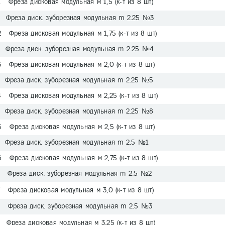
 Фреза дисковая модульная м 1,5 (к-т из 8 шт)
 Фреза диск. зуборезная модульная m 2.25 №3
 Фреза дисковая модульная м 1,75 (к-т из 8 шт)
 Фреза диск. зуборезная модульная m 2.25 №4
3 Фреза дисковая модульная м 2,0 (к-т из 8 шт)
 Фреза диск. зуборезная модульная m 2.25 №5
 Фреза дисковая модульная м 2,25 (к-т из 8 шт)
 Фреза диск. зуборезная модульная m 2.25 №8
5 Фреза дисковая модульная м 2,5 (к-т из 8 шт)
 Фреза диск. зуборезная модульная m 2.5 №1
 Фреза дисковая модульная м 2,75 (к-т из 8 шт)
 Фреза диск. зуборезная модульная m 2.5 №2
 Фреза дисковая модульная м 3,0 (к-т из 8 шт)
 Фреза диск. зуборезная модульная m 2.5 №3
 Фреза дисковая модульная м 3,25 (к-т из 8 шт)