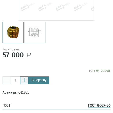
Розн. цена:
57 000
a
EСТЬ НА СКЛАДЕ
В корзину
Артикул:
011928
ГОСТ
ГОСТ 8027-86