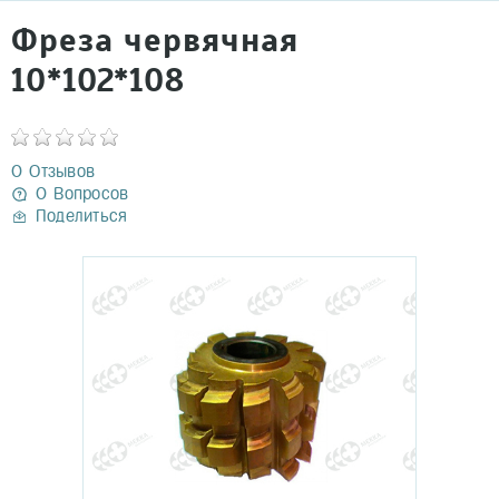
Фреза червячная
10*102*108
0 Отзывов
0 Вопросов
Поделиться