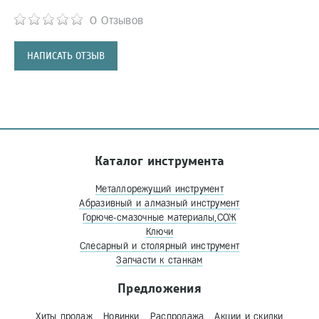
0 Отзывов
НАПИСАТЬ ОТЗЫВ
Каталог инструмента
Металлорежущий инструмент
Абразивный и алмазный инструмент
Горюче-смазочные материалы,СОЖ
Ключи
Слесарный и столярный инструмент
Запчасти к станкам
Предложения
Хиты продаж
Новинки
Распродажа
Акции и скидки