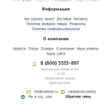
Информация
Как сделать заказ?
Доставка
Контакты
Политика возврата товара
Реквизиты
Политика конфиденциальности
О компании
Новости
Статьи
Словарь
О компании
Наши клиенты
Карта сайта
8 (800) 3333-897
Бесплатный номер 8:00
– 17:00
Оформление заказа
круглосуточно
info@mekkain.ru
mekkainstrumenta
Мы в соц. сети
Обратная связь