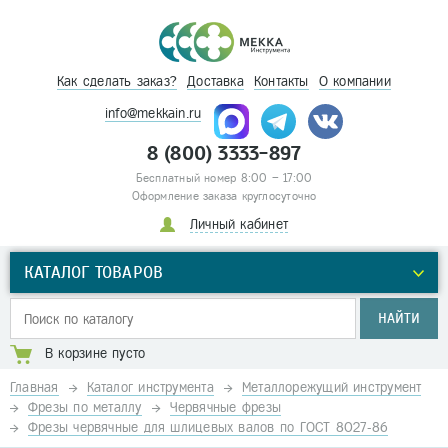
Как сделать заказ?
Доставка
Контакты
О компании
info@mekkain.ru
8 (800) 3333-897
Бесплатный номер 8:00 – 17:00
Оформление заказа круглосуточно
Личный кабинет
КАТАЛОГ ТОВАРОВ
НАЙТИ
В корзине пусто
Главная
Каталог инструмента
Металлорежущий инструмент
Фрезы по металлу
Червячные фрезы
Фрезы червячные для шлицевых валов по ГОСТ 8027-86