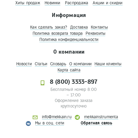
Хиты продаж
Новинки
Распродажа
Акции и скидки
Информация
Как сделать заказ?
Доставка
Контакты
Политика возврата товара
Реквизиты
Политика конфиденциальности
О компании
Новости
Статьи
Словарь
О компании
Наши клиенты
Карта сайта
8 (800) 3333-897
Бесплатный номер 8:00
– 17:00
Оформление заказа
круглосуточно
info@mekkain.ru
mekkainstrumenta
Мы в соц. сети
Обратная связь