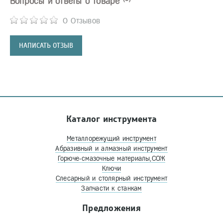
Вопросы и ответы о товаре
0 Отзывов
НАПИСАТЬ ОТЗЫВ
Каталог инструмента
Металлорежущий инструмент
Абразивный и алмазный инструмент
Горюче-смазочные материалы,СОЖ
Ключи
Слесарный и столярный инструмент
Запчасти к станкам
Предложения