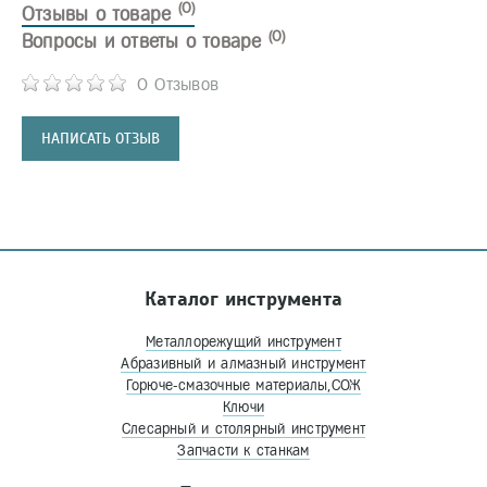
(0)
Отзывы о товаре
(0)
Вопросы и ответы о товаре
0 Отзывов
НАПИСАТЬ ОТЗЫВ
Каталог инструмента
Металлорежущий инструмент
Абразивный и алмазный инструмент
Горюче-смазочные материалы,СОЖ
Ключи
Слесарный и столярный инструмент
Запчасти к станкам