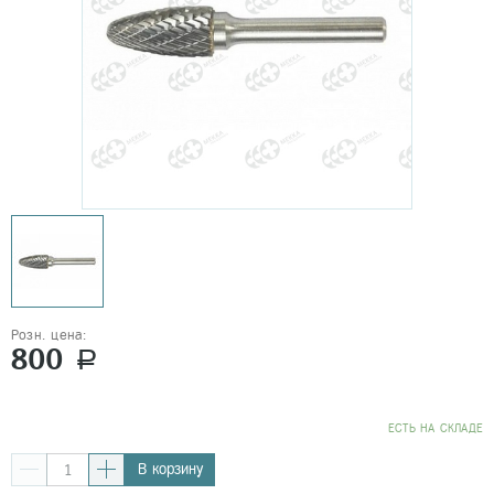
Розн. цена:
800
a
EСТЬ НА СКЛАДЕ
В корзину