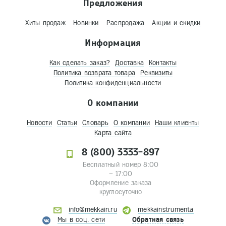
Предложения
Хиты продаж
Новинки
Распродажа
Акции и скидки
Информация
Как сделать заказ?
Доставка
Контакты
Политика возврата товара
Реквизиты
Политика конфиденциальности
О компании
Новости
Статьи
Словарь
О компании
Наши клиенты
Карта сайта
8 (800) 3333-897
Бесплатный номер 8:00
– 17:00
Оформление заказа
круглосуточно
info@mekkain.ru
mekkainstrumenta
Мы в соц. сети
Обратная связь