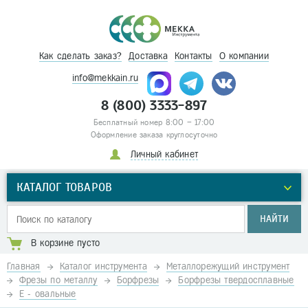
Как сделать заказ?
Доставка
Контакты
О компании
info@mekkain.ru
8 (800) 3333-897
Бесплатный номер 8:00 – 17:00
Оформление заказа круглосуточно
Личный кабинет
КАТАЛОГ ТОВАРОВ
НАЙТИ
В корзине пусто
Главная
Каталог инструмента
Металлорежущий инструмент
Фрезы по металлу
Борфрезы
Борфрезы твердосплавные
Е - овальные