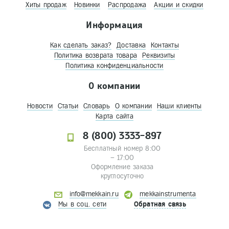
Хиты продаж
Новинки
Распродажа
Акции и скидки
Информация
Как сделать заказ?
Доставка
Контакты
Политика возврата товара
Реквизиты
Политика конфиденциальности
О компании
Новости
Статьи
Словарь
О компании
Наши клиенты
Карта сайта
8 (800) 3333-897
Бесплатный номер 8:00
– 17:00
Оформление заказа
круглосуточно
info@mekkain.ru
mekkainstrumenta
Мы в соц. сети
Обратная связь