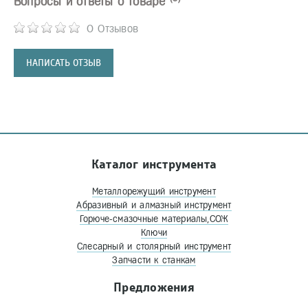
Вопросы и ответы о товаре
0 Отзывов
НАПИСАТЬ ОТЗЫВ
Каталог инструмента
Металлорежущий инструмент
Абразивный и алмазный инструмент
Горюче-смазочные материалы,СОЖ
Ключи
Слесарный и столярный инструмент
Запчасти к станкам
Предложения