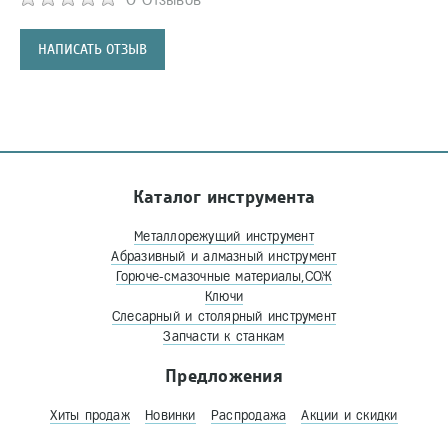
НАПИСАТЬ ОТЗЫВ
Каталог инструмента
Металлорежущий инструмент
Абразивный и алмазный инструмент
Горюче-смазочные материалы,СОЖ
Ключи
Слесарный и столярный инструмент
Запчасти к станкам
Предложения
Хиты продаж
Новинки
Распродажа
Акции и скидки