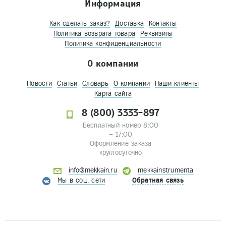
Информация
Как сделать заказ?
Доставка
Контакты
Политика возврата товара
Реквизиты
Политика конфиденциальности
О компании
Новости
Статьи
Словарь
О компании
Наши клиенты
Карта сайта
8 (800) 3333-897
Бесплатный номер 8:00
– 17:00
Оформление заказа
круглосуточно
info@mekkain.ru
mekkainstrumenta
Мы в соц. сети
Обратная связь