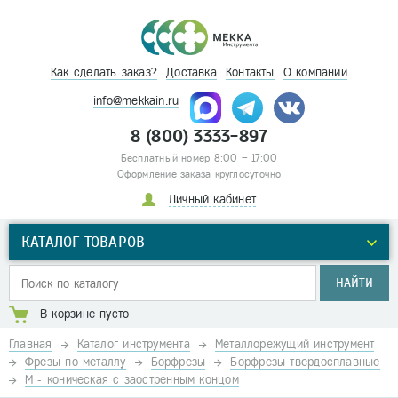
Как сделать заказ?
Доставка
Контакты
О компании
info@mekkain.ru
8 (800) 3333-897
Бесплатный номер 8:00 – 17:00
Оформление заказа круглосуточно
Личный кабинет
КАТАЛОГ ТОВАРОВ
НАЙТИ
В корзине пусто
Главная
Каталог инструмента
Металлорежущий инструмент
Фрезы по металлу
Борфрезы
Борфрезы твердосплавные
М - коническая с заостренным концом