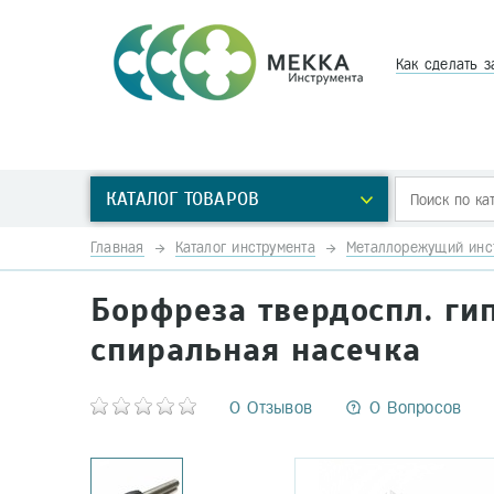
Как сделать з
КАТАЛОГ ТОВАРОВ
Главная
Каталог инструмента
Металлорежущий инс
Борфреза твердоспл. гип
спиральная насечка
0 Отзывов
0 Вопросов