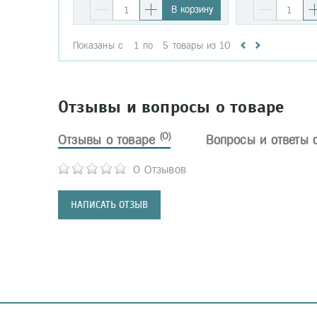
В корзину
Показаны с
1
по
5
товары из
10
Отзывы и вопросы о товаре
(0)
Отзывы о товаре
Вопросы и ответы 
0 Отзывов
НАПИСАТЬ ОТЗЫВ