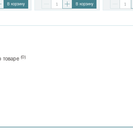
В корзину
В корзину
(0)
о товаре