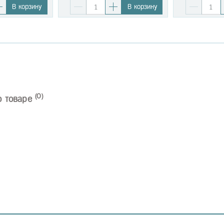
В корзину
В корзину
(0)
о товаре