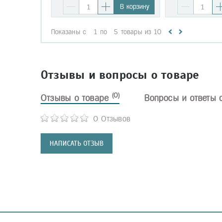
В корзину
Показаны с
1
по
5
товары из
10
Отзывы и вопросы о товаре
(0)
Отзывы о товаре
Вопросы и ответы 
0 Отзывов
НАПИСАТЬ ОТЗЫВ