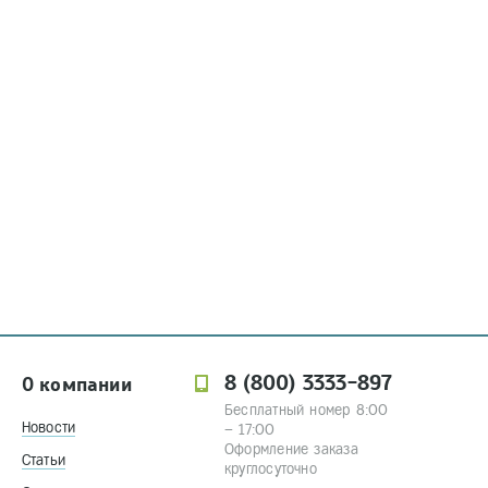
8 (800) 3333-897
О компании
Бесплатный номер 8:00
Новости
– 17:00
Оформление заказа
Статьи
круглосуточно