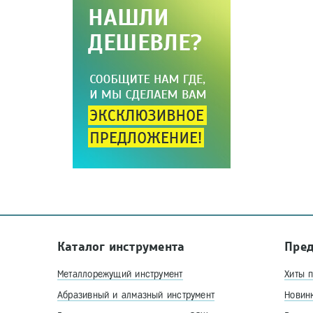
Каталог инструмента
Пре
Металлорежущий инструмент
Хиты 
Абразивный и алмазный инструмент
Новин