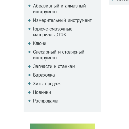
Абразивный и алмазный
инструмент
Измерительный инструмент
Горюче-смазочные
материалы,СОЖ
Ключи
Слесарный и столярный
инструмент
Запчасти к станкам
Барахолка
Хиты продаж
Новинки
Распродажа