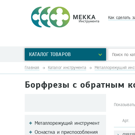
Как сделать з
КАТАЛОГ ТОВАРОВ
Главная
Каталог инструмента
Металлорежущий инс
Борфрезы с обратным к
Показывать
Арт
Металлорежущий инструмент
Оснастка и приспособления
01911