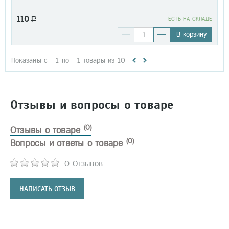
110
a
EСТЬ НА СКЛАДЕ
В корзину
Показаны с
1
по
1
товары из
10
Отзывы и вопросы о товаре
(0)
Отзывы о товаре
(0)
Вопросы и ответы о товаре
0 Отзывов
НАПИСАТЬ ОТЗЫВ