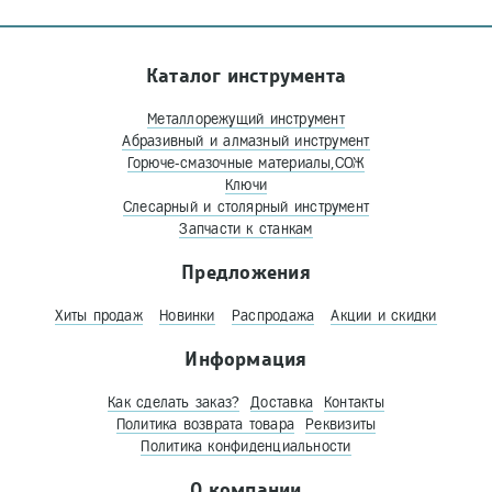
Каталог инструмента
Металлорежущий инструмент
Абразивный и алмазный инструмент
Горюче-смазочные материалы,СОЖ
Ключи
Слесарный и столярный инструмент
Запчасти к станкам
Предложения
Хиты продаж
Новинки
Распродажа
Акции и скидки
Информация
Как сделать заказ?
Доставка
Контакты
Политика возврата товара
Реквизиты
Политика конфиденциальности
О компании