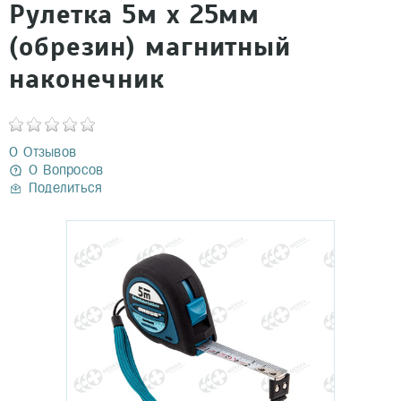
Рулетка 5м х 25мм
(обрезин) магнитный
наконечник
0 Отзывов
0 Вопросов
Поделиться