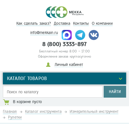
Как сделать заказ?
Доставка
Контакты
О компании
info@mekkain.ru
8 (800) 3333-897
Бесплатный номер 8:00 – 17:00
Оформление заказа круглосуточно
Личный кабинет
КАТАЛОГ ТОВАРОВ
НАЙТИ
В корзине пусто
Главная
Каталог инструмента
Измерительный инструмент
Рулетки