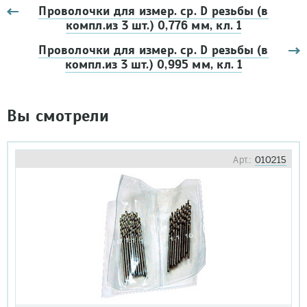
Проволочки для измер. ср. D резьбы (в
компл.из 3 шт.) 0,776 мм, кл. 1
Проволочки для измер. ср. D резьбы (в
компл.из 3 шт.) 0,995 мм, кл. 1
Вы смотрели
Арт.:
010215