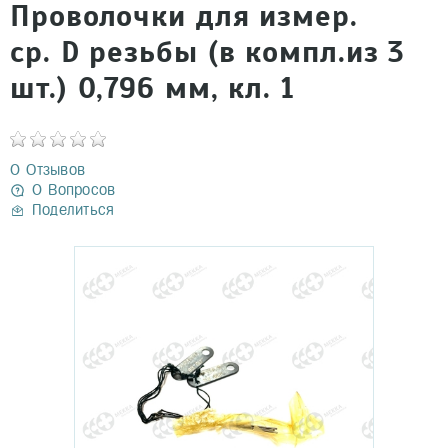
Проволочки для измер.
ср. D резьбы (в компл.из 3
шт.) 0,796 мм, кл. 1
0 Отзывов
0 Вопросов
Поделиться