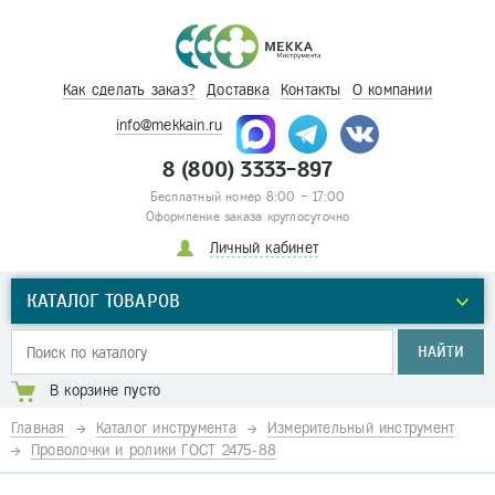
Как сделать заказ?
Доставка
Контакты
О компании
info@mekkain.ru
8 (800) 3333-897
Бесплатный номер 8:00 – 17:00
Оформление заказа круглосуточно
Личный кабинет
КАТАЛОГ ТОВАРОВ
НАЙТИ
В корзине пусто
Главная
Каталог инструмента
Измерительный инструмент
Проволочки и ролики ГОСТ 2475-88