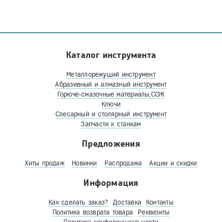
Каталог инструмента
Металлорежущий инструмент
Абразивный и алмазный инструмент
Горюче-смазочные материалы,СОЖ
Ключи
Слесарный и столярный инструмент
Запчасти к станкам
Предложения
Хиты продаж
Новинки
Распродажа
Акции и скидки
Информация
Как сделать заказ?
Доставка
Контакты
Политика возврата товара
Реквизиты