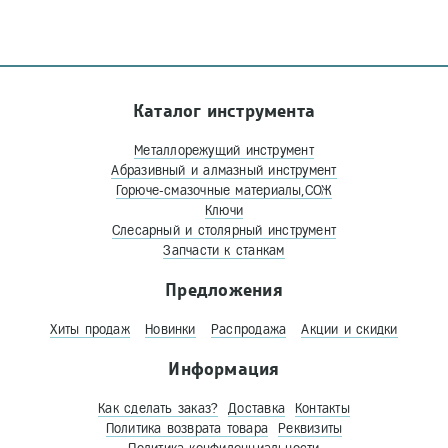
Каталог инструмента
Металлорежущий инструмент
Абразивный и алмазный инструмент
Горюче-смазочные материалы,СОЖ
Ключи
Слесарный и столярный инструмент
Запчасти к станкам
Предложения
Хиты продаж
Новинки
Распродажа
Акции и скидки
Информация
Как сделать заказ?
Доставка
Контакты
Политика возврата товара
Реквизиты