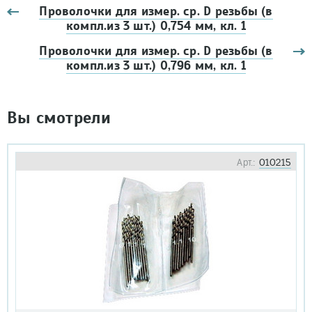
Проволочки для измер. ср. D резьбы (в
компл.из 3 шт.) 0,754 мм, кл. 1
Проволочки для измер. ср. D резьбы (в
компл.из 3 шт.) 0,796 мм, кл. 1
Вы смотрели
Арт.:
010215