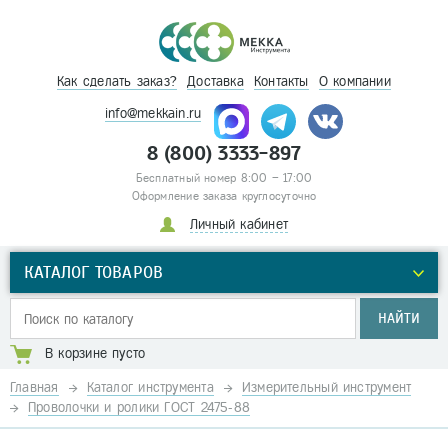
Как сделать заказ?
Доставка
Контакты
О компании
info@mekkain.ru
8 (800) 3333-897
Бесплатный номер 8:00 – 17:00
Оформление заказа круглосуточно
Личный кабинет
КАТАЛОГ ТОВАРОВ
НАЙТИ
В корзине пусто
Главная
Каталог инструмента
Измерительный инструмент
Проволочки и ролики ГОСТ 2475-88