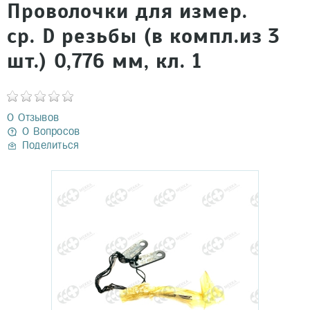
Проволочки для измер.
ср. D резьбы (в компл.из 3
шт.) 0,776 мм, кл. 1
0 Отзывов
0 Вопросов
Поделиться