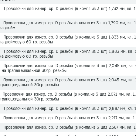
Проволочки для измер. ср. D резьбы (в компл.из 3 шт.) 1,732 мм, кл. 1
Проволочки для измер. ср. D резьбы (в компл.из 3 шт.) 1,790 мм, кл. 1
 на дюйм
Проволочки для измер. ср. D резьбы (в компл.из 3 шт.) 1,833 мм, кл. 1
 на дюймовую 60 гр. резьбы
Проволочки для измер. ср. D резьбы (в компл.из 3 шт.) 1,883 мм, кл. 
 на дюймовую 60 гр. резьбы
Проволочки для измер. ср. D резьбы (в компл.из 3 шт.) 2,045 мм, кл. 
м на трапецеидальной 30гр. резьбы
Проволочки для измер. ср. D резьбы (в компл.из 3 шт.) 2,045 мм, кл. 
 трапецеидальной 30гр. резьбы
Проволочки для измер. ср. D резьбы (в компл.из 3 шт.) 2,071 мм, кл. 1
 трапецеидальной 30гр. резьбы
Проволочки для измер. ср. D резьбы (в компл.из 3 шт.) 2,887 мм, кл. 
Проволочки для измер. ср. D резьбы (в компл.из 3 шт.) 2,217 мм, кл. 1
Проволочки для измер. ср. D резьбы (в компл.из 3 шт.) 2,387 мм, кл. 1