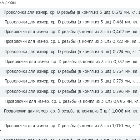
 на дюйм
Проволочки для измер. ср. D резьбы (в компл.из 3 шт.) 0,572 мм, кл. 
Проволочки для измер. ср. D резьбы (в компл.из 3 шт.) 0,461 мм, кл.
Проволочки для измер. ср. D резьбы (в компл.из 3 шт.) 0,462 мм, кл. 
Проволочки для измер. ср. D резьбы (в компл.из 3 шт.) 0,722 мм, кл. 
Проволочки для измер. ср. D резьбы (в компл.из 3 шт.) 0,724 мм, кл. 
Проволочки для измер. ср. D резьбы (в компл.из 3 шт.) 0,732 мм, кл.
Проволочки для измер. ср. D резьбы (в компл.из 3 шт.) 0,754 мм, кл. 
Проволочки для измер. ср. D резьбы (в компл.из 3 шт.) 0,776 мм, кл. 
Проволочки для измер. ср. D резьбы (в компл.из 3 шт.) 0,796 мм, кл. 
Проволочки для измер. ср. D резьбы (в компл.из 3 шт.) 0,995 мм, кл.
Проволочки для измер. ср. D резьбы (в компл.из 3 шт.) 1,008 мм, кл. 
Проволочки для измер. ср. D резьбы (в компл.из 3 шт.) 1,010 мм, кл. 
м