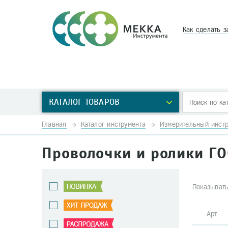
Как сделать з
КАТАЛОГ ТОВАРОВ
Главная
Каталог инструмента
Измерительный инстр
Проволочки и ролики ГО
Показывать
Арт