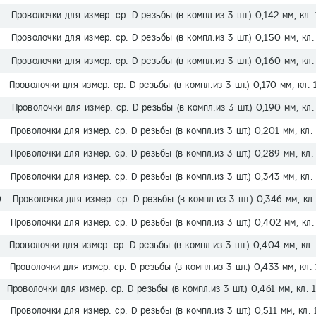
Проволочки для измер. ср. D резьбы (в компл.из 3 шт.) 0,142 мм, кл. 
Проволочки для измер. ср. D резьбы (в компл.из 3 шт.) 0,150 мм, кл.
Проволочки для измер. ср. D резьбы (в компл.из 3 шт.) 0,160 мм, кл.
Проволочки для измер. ср. D резьбы (в компл.из 3 шт.) 0,170 мм, кл. 
Проволочки для измер. ср. D резьбы (в компл.из 3 шт.) 0,190 мм, кл.
Проволочки для измер. ср. D резьбы (в компл.из 3 шт.) 0,201 мм, кл. 
Проволочки для измер. ср. D резьбы (в компл.из 3 шт.) 0,289 мм, кл.
Проволочки для измер. ср. D резьбы (в компл.из 3 шт.) 0,343 мм, кл. 
Проволочки для измер. ср. D резьбы (в компл.из 3 шт.) 0,346 мм, кл.
Проволочки для измер. ср. D резьбы (в компл.из 3 шт.) 0,402 мм, кл.
Проволочки для измер. ср. D резьбы (в компл.из 3 шт.) 0,404 мм, кл.
Проволочки для измер. ср. D резьбы (в компл.из 3 шт.) 0,433 мм, кл. 
Проволочки для измер. ср. D резьбы (в компл.из 3 шт.) 0,461 мм, кл. 
Проволочки для измер. ср. D резьбы (в компл.из 3 шт.) 0,511 мм, кл. 