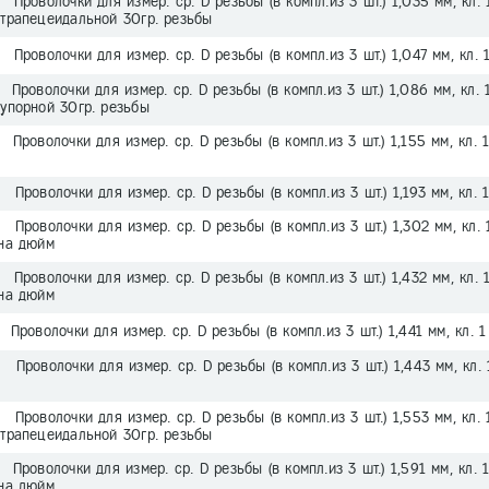
Проволочки для измер. ср. D резьбы (в компл.из 3 шт.) 1,035 мм, кл. 
 трапецеидальной 30гр. резьбы
Проволочки для измер. ср. D резьбы (в компл.из 3 шт.) 1,047 мм, кл. 
Проволочки для измер. ср. D резьбы (в компл.из 3 шт.) 1,086 мм, кл. 1
 упорной 30гр. резьбы
Проволочки для измер. ср. D резьбы (в компл.из 3 шт.) 1,155 мм, кл. 1
Проволочки для измер. ср. D резьбы (в компл.из 3 шт.) 1,193 мм, кл. 
Проволочки для измер. ср. D резьбы (в компл.из 3 шт.) 1,302 мм, кл. 1
 на дюйм
Проволочки для измер. ср. D резьбы (в компл.из 3 шт.) 1,432 мм, кл. 
 на дюйм
Проволочки для измер. ср. D резьбы (в компл.из 3 шт.) 1,441 мм, кл. 1
Проволочки для измер. ср. D резьбы (в компл.из 3 шт.) 1,443 мм, кл. 
Проволочки для измер. ср. D резьбы (в компл.из 3 шт.) 1,553 мм, кл. 
 трапецеидальной 30гр. резьбы
Проволочки для измер. ср. D резьбы (в компл.из 3 шт.) 1,591 мм, кл. 1
 на дюйм