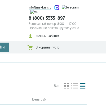
info@mekkain.ru
8 (800) 3333-897
Бесплатный номер 8:00 – 17:00
Оформление заказа круглосуточно
Личный кабинет
ЙТИ
В корзине пусто
Вид:
Цена руб.