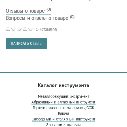
(0)
Отзывы о товаре
(0)
Вопросы и ответы о товаре
0 Отзывов
НАПИСАТЬ ОТЗЫВ
Каталог инструмента
Металлорежущий инструмент
Абразивный и алмазный инструмент
Горюче-смазочные материалы,СОЖ
Ключи
Слесарный и столярный инструмент
Запчасти к станкам