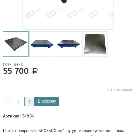
Розн. цена:
55 700
a
EСТЬ НА СКЛАДЕ
В корзину
Артикул:
34804
Плита поверочная 500х500 кл.1 чугун используется для таких