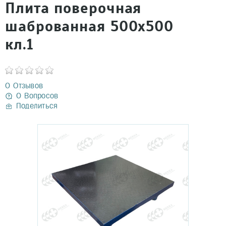
Плита поверочная
шаброванная 500х500
кл.1
0 Отзывов
0 Вопросов
Поделиться