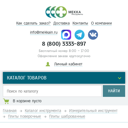
Как сделать заказ?
Доставка
Контакты
О компании
info@mekkain.ru
8 (800) 3333-897
Бесплатный номер 8:00 – 17:00
Оформление заказа круглосуточно
Личный кабинет
КАТАЛОГ ТОВАРОВ
НАЙТИ
В корзине пусто
Главная
Каталог инструмента
Измерительный инструмент
Плиты поверочные
Плиты шаброванные