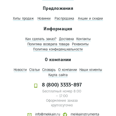
Предложения
Хиты продаж
Новинки
Распродажа
Акции и скидки
Информация
Как сделать заказ?
Доставка
Контакты
Политика возврата товара
Реквизиты
Политика конфиденциальности
О компании
Новости
Статьи
Словарь
О компании
Наши клиенты
Карта сайта
8 (800) 3333-897
Бесплатный номер 8:00
– 17:00
Оформление заказа
круглосуточно
info@mekkain.ru
mekkainstrumenta