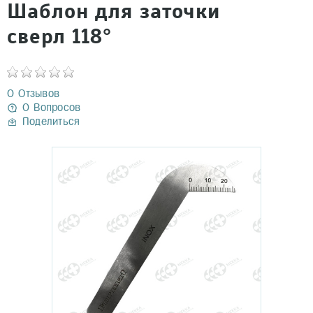
Шаблон для заточки
сверл 118°
0 Отзывов
0 Вопросов
Поделиться