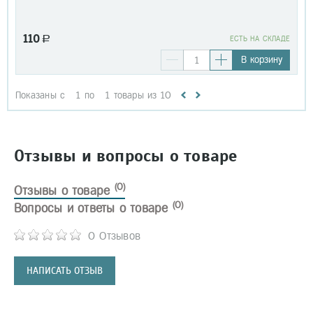
110
a
EСТЬ НА СКЛАДЕ
В корзину
Показаны с
1
по
1
товары из
10
Отзывы и вопросы о товаре
(0)
Отзывы о товаре
(0)
Вопросы и ответы о товаре
0 Отзывов
НАПИСАТЬ ОТЗЫВ