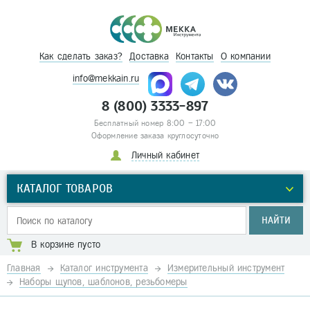
Как сделать заказ?
Доставка
Контакты
О компании
info@mekkain.ru
8 (800) 3333-897
Бесплатный номер 8:00 – 17:00
Оформление заказа круглосуточно
Личный кабинет
КАТАЛОГ ТОВАРОВ
НАЙТИ
В корзине пусто
Главная
Каталог инструмента
Измерительный инструмент
Наборы щупов, шаблонов, резьбомеры