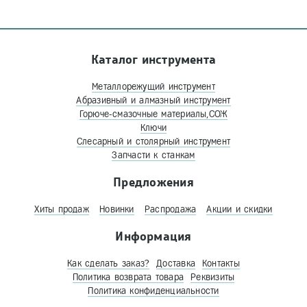
Каталог инструмента
Металлорежущий инструмент
Абразивный и алмазный инструмент
Горюче-смазочные материалы,СОЖ
Ключи
Слесарный и столярный инструмент
Запчасти к станкам
Предложения
Хиты продаж
Новинки
Распродажа
Акции и скидки
Информация
Как сделать заказ?
Доставка
Контакты
Политика возврата товара
Реквизиты
Политика конфиденциальности