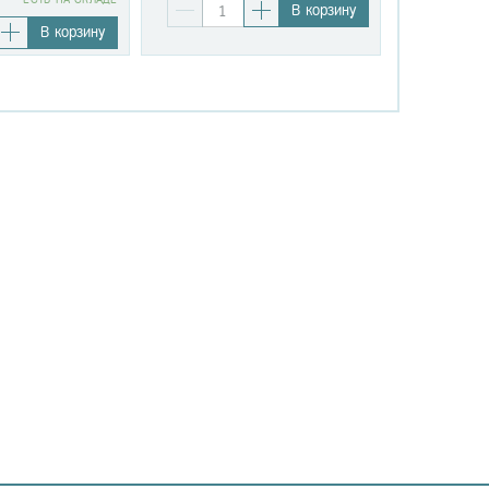
В корзину
В корзину