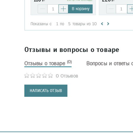
В корзину
Показаны с
1
по
5
товары из
10
Отзывы и вопросы о товаре
(0)
Отзывы о товаре
Вопросы и ответы 
0 Отзывов
НАПИСАТЬ ОТЗЫВ