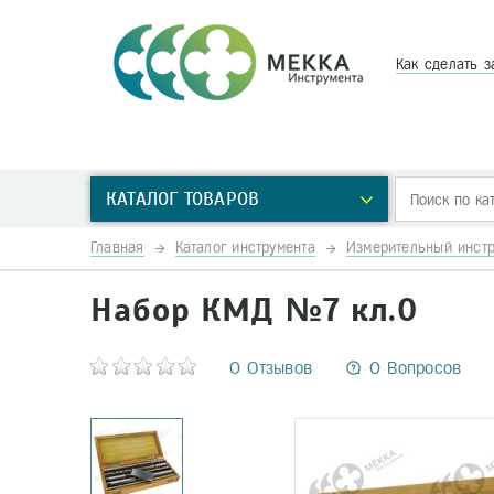
Как сделать з
КАТАЛОГ ТОВАРОВ
Главная
Каталог инструмента
Измерительный инстр
Набор КМД №7 кл.0
0 Отзывов
0 Вопросов