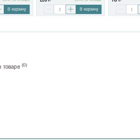
В корзину
В корзину
(0)
о товаре