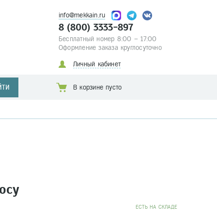
info@mekkain.ru
8 (800) 3333-897
Бесплатный номер 8:00 – 17:00
Оформление заказа круглосуточно
Личный кабинет
ЙТИ
В корзине пусто
осу
EСТЬ НА СКЛАДЕ