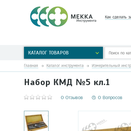
Как сделать з
КАТАЛОГ ТОВАРОВ
Главная
Каталог инструмента
Измерительный инстр
Набор КМД №5 кл.1
0 Отзывов
0 Вопросов