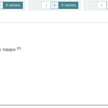
В корзину
В корзину
(0)
о товаре