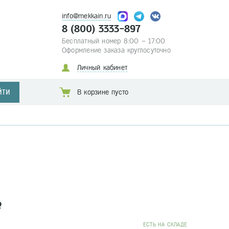
info@mekkain.ru
8 (800) 3333-897
Бесплатный номер 8:00 – 17:00
Оформление заказа круглосуточно
Личный кабинет
ЙТИ
В корзине пусто
a
EСТЬ НА СКЛАДЕ