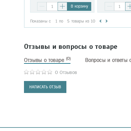
В корзину
Показаны с
1
по
5
товары из
10
Отзывы и вопросы о товаре
(0)
Отзывы о товаре
Вопросы и ответы 
0 Отзывов
НАПИСАТЬ ОТЗЫВ