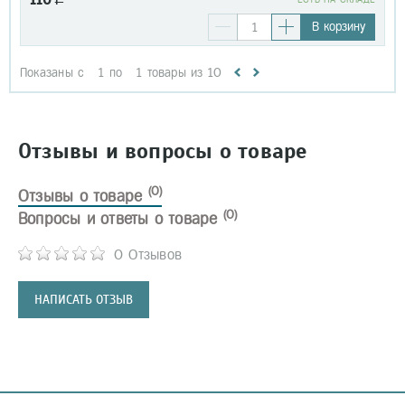
В корзину
Показаны с
1
по
1
товары из
10
Отзывы и вопросы о товаре
(0)
Отзывы о товаре
(0)
Вопросы и ответы о товаре
0 Отзывов
НАПИСАТЬ ОТЗЫВ