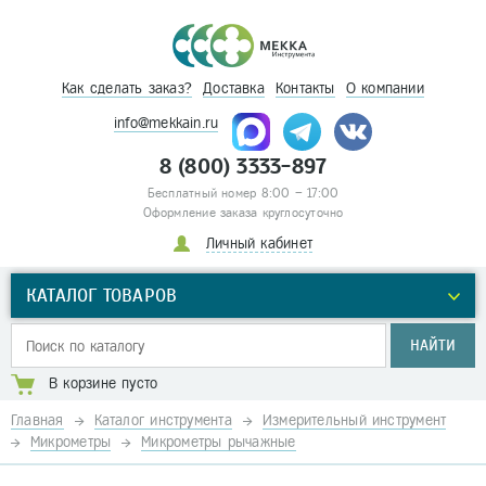
Как сделать заказ?
Доставка
Контакты
О компании
info@mekkain.ru
8 (800) 3333-897
Бесплатный номер 8:00 – 17:00
Оформление заказа круглосуточно
Личный кабинет
КАТАЛОГ ТОВАРОВ
НАЙТИ
В корзине пусто
Главная
Каталог инструмента
Измерительный инструмент
Микрометры
Микрометры рычажные