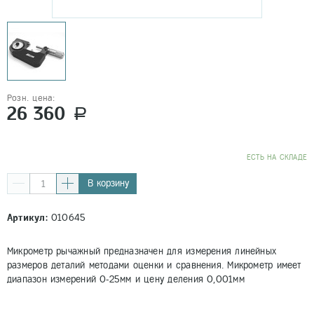
Розн. цена:
26 360
a
EСТЬ НА СКЛАДЕ
В корзину
Артикул:
010645
Микрометр рычажный предназначен для измерения линейных
размеров деталий методами оценки и сравнения. Микрометр имеет
диапазон измерений 0-25мм и цену деления 0,001мм