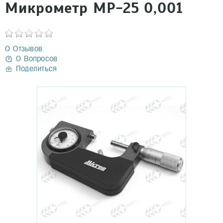
Микрометр МР-25 0,001
0 Отзывов
0 Вопросов
Поделиться