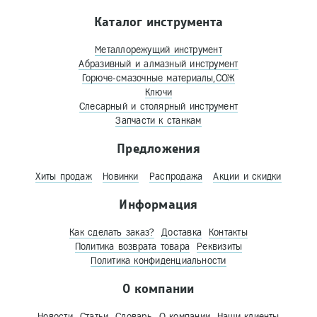
Каталог инструмента
Металлорежущий инструмент
Абразивный и алмазный инструмент
Горюче-смазочные материалы,СОЖ
Ключи
Слесарный и столярный инструмент
Запчасти к станкам
Предложения
Хиты продаж
Новинки
Распродажа
Акции и скидки
Информация
Как сделать заказ?
Доставка
Контакты
Политика возврата товара
Реквизиты
Политика конфиденциальности
О компании
Новости
Статьи
Словарь
О компании
Наши клиенты